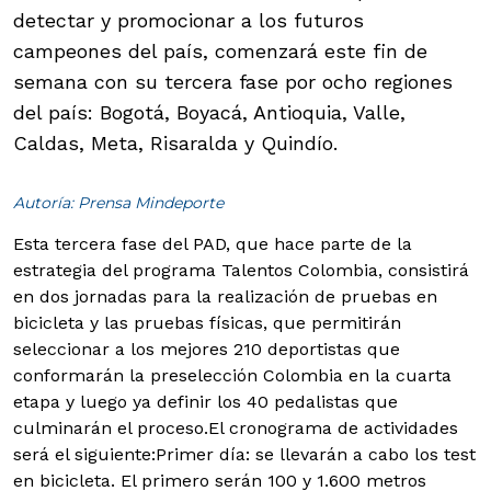
detectar y promocionar a los futuros
campeones del país, comenzará este fin de
semana con su tercera fase por ocho regiones
del país: Bogotá, Boyacá, Antioquia, Valle,
Caldas, Meta, Risaralda y Quindío.
Autoría: Prensa Mindeporte
Esta tercera fase del PAD, que hace parte de la
estrategia del programa Talentos Colombia, consistirá
en dos jornadas para la realización de pruebas en
bicicleta y las pruebas físicas, que permitirán
seleccionar a los mejores 210 deportistas que
conformarán la preselección Colombia en la cuarta
etapa y luego ya definir los 40 pedalistas que
culminarán el proceso.
El cronograma de actividades
será el siguiente:Primer día: se llevarán a cabo los test
en bicicleta. El primero serán 100 y 1.600 metros