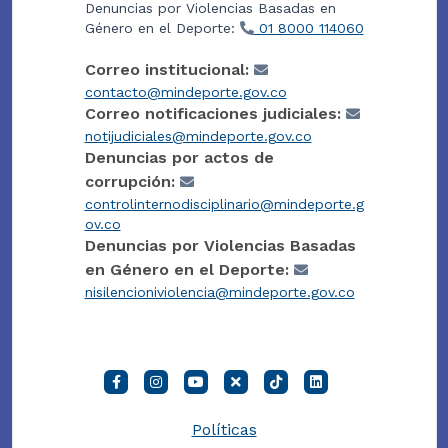
Denuncias por Violencias Basadas en
Género en el Deporte:
01 8000 114060
Correo institucional:
contacto@mindeporte.gov.co
Correo notificaciones judiciales:
notijudiciales@mindeporte.gov.co
Denuncias por actos de
corrupción:
controlinternodisciplinario@mindeporte.g
ov.co
Denuncias por Violencias Basadas
en Género en el Deporte:
nisilencioniviolencia@mindeporte.gov.co
Políticas