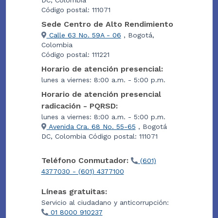
Código postal: 111071
Sede Centro de Alto Rendimiento
Calle 63 No. 59A - 06
, Bogotá,
Colombia
Código postal: 111221
Horario de atención presencial:
lunes a viernes: 8:00 a.m. - 5:00 p.m.
Horario de atención presencial
radicación - PQRSD:
lunes a viernes: 8:00 a.m. - 5:00 p.m.
Avenida Cra. 68 No. 55-65
, Bogotá
DC, Colombia Código postal: 111071
Teléfono Conmutador:
(601)
4377030 - (601) 4377100
Líneas gratuitas:
Servicio al ciudadano y anticorrupción:
01 8000 910237