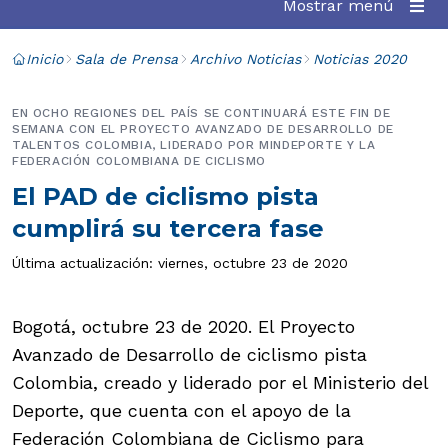
Mostrar menú
Inicio
Sala de Prensa
Archivo Noticias
Noticias 2020
EN OCHO REGIONES DEL PAÍS SE CONTINUARÁ ESTE FIN DE
SEMANA CON EL PROYECTO AVANZADO DE DESARROLLO DE
TALENTOS COLOMBIA, LIDERADO POR MINDEPORTE Y LA
FEDERACIÓN COLOMBIANA DE CICLISMO
El PAD de ciclismo pista
cumplirá su tercera fase
Última actualización: viernes, octubre 23 de 2020
Bogotá, octubre 23 de 2020. El Proyecto
Avanzado de Desarrollo de ciclismo pista
Colombia, creado y liderado por el Ministerio del
Deporte, que cuenta con el apoyo de la
Federación Colombiana de Ciclismo para