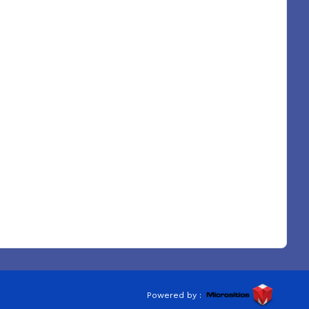
Powered by :