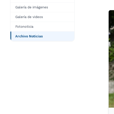
Galería de imágenes
Galería de videos
Fotonoticia
Archivo Noticias