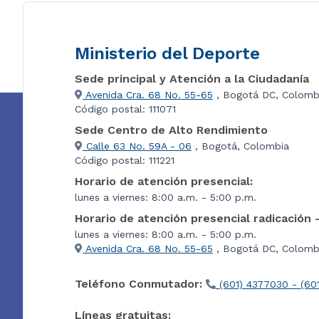
Ministerio del Deporte
Sede principal y Atención a la Ciudadanía
Avenida Cra. 68 No. 55-65
, Bogotá DC, Colomb
Código postal: 111071
Sede Centro de Alto Rendimiento
Calle 63 No. 59A - 06
, Bogotá, Colombia
Código postal: 111221
Horario de atención presencial:
lunes a viernes: 8:00 a.m. - 5:00 p.m.
Horario de atención presencial radicación 
lunes a viernes: 8:00 a.m. - 5:00 p.m.
Avenida Cra. 68 No. 55-65
, Bogotá DC, Colombi
Teléfono Conmutador:
(601) 4377030 - (60
Líneas gratuitas: