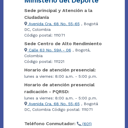
Ministerio del Deporte
Sede principal y Atención a la
Ciudadanía
Avenida Cra. 68 No. 55-65
, Bogotá
DC, Colombia
Código postal: 111071
Sede Centro de Alto Rendimiento
Calle 63 No. 59A - 06
, Bogotá,
Colombia
Código postal: 111221
Horario de atención presencial:
lunes a viernes: 8:00 a.m. - 5:00 p.m.
Horario de atención presencial
radicación - PQRSD:
lunes a viernes: 8:00 a.m. - 5:00 p.m.
Avenida Cra. 68 No. 55-65
, Bogotá
DC, Colombia Código postal: 111071
Teléfono Conmutador:
(601)