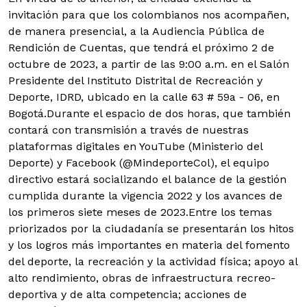
invitación para que los colombianos nos acompañen,
de manera presencial, a la Audiencia Pública de
Rendición de Cuentas, que tendrá el próximo 2 de
octubre de 2023, a partir de las 9:00 a.m. en el Salón
Presidente del Instituto Distrital de Recreación y
Deporte, IDRD, ubicado en la calle 63 # 59a - 06, en
Bogotá.
Durante el espacio de dos horas, que también
contará con transmisión a través de nuestras
plataformas digitales en YouTube (Ministerio del
Deporte) y Facebook (@MindeporteCol), el equipo
directivo estará socializando el balance de la gestión
cumplida durante la vigencia 2022 y los avances de
los primeros siete meses de 2023.Entre los temas
priorizados por la ciudadanía se presentarán los hitos
y los logros más importantes en materia del fomento
del deporte, la recreación y la actividad física; apoyo al
alto rendimiento, obras de infraestructura recreo-
deportiva y de alta competencia; acciones de