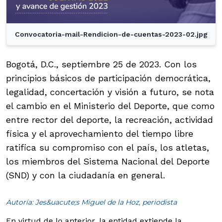
Convocatoria-mail-Rendicion-de-cuentas-2023-02.jpg
Bogotá, D.C., septiembre 25 de 2023. Con los
principios básicos de participación democrática,
legalidad, concertación y visión a futuro, se nota
el cambio en el Ministerio del Deporte, que como
entre rector del deporte, la recreación, actividad
física y el aprovechamiento del tiempo libre
ratifica su compromiso con el país, los atletas,
los miembros del Sistema Nacional del Deporte
(SND) y con la ciudadanía en general.
Autoría: Jes&uacute;s Miguel de la Hoz, periodista
En virtud de lo anterior, la entidad extiende la