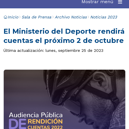
Mostrar menú
Inicio
Sala de Prensa
Archivo Noticias
Noticias 2023
El Ministerio del Deporte rendirá
cuentas el próximo 2 de octubre
Última actualización: lunes, septiembre 25 de 2023