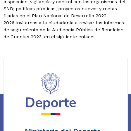
inspección, vigilancia y control con los organismos del
SND; políticas públicas, proyectos nuevos y metas
fijadas en el Plan Nacional de Desarrollo 2022-
2026.Invitamos a la ciudadanía a revisar los informes
de seguimiento de la Audiencia Pública de Rendición
de Cuentas 2023, en el siguiente enlace: