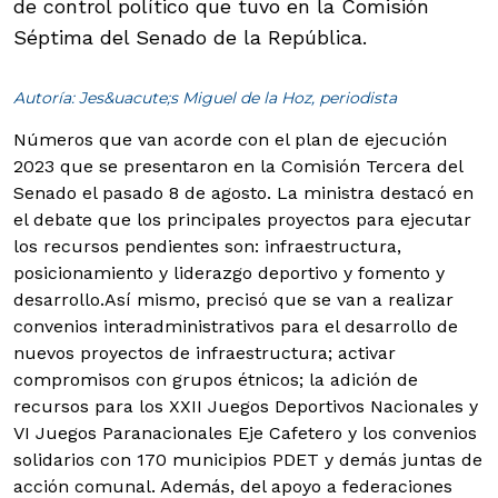
de control político que tuvo en la Comisión
Séptima del Senado de la República.
Autoría: Jes&uacute;s Miguel de la Hoz, periodista
Números que van acorde con el plan de ejecución
2023 que se presentaron en la Comisión Tercera del
Senado el pasado 8 de agosto. La ministra destacó en
el debate que los principales proyectos para ejecutar
los recursos pendientes son: infraestructura,
posicionamiento y liderazgo deportivo y fomento y
desarrollo.
Así mismo, precisó que se van a realizar
convenios interadministrativos para el desarrollo de
nuevos proyectos de infraestructura; activar
compromisos con grupos étnicos; la adición de
recursos para los XXII Juegos Deportivos Nacionales y
VI Juegos Paranacionales Eje Cafetero y los convenios
solidarios con 170 municipios PDET y demás juntas de
acción comunal. Además, del apoyo a federaciones