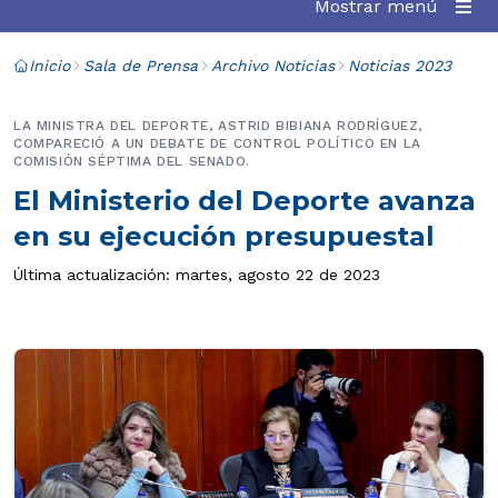
Mostrar menú
Inicio
Sala de Prensa
Archivo Noticias
Noticias 2023
LA MINISTRA DEL DEPORTE, ASTRID BIBIANA RODRÍGUEZ,
COMPARECIÓ A UN DEBATE DE CONTROL POLÍTICO EN LA
COMISIÓN SÉPTIMA DEL SENADO.
El Ministerio del Deporte avanza
en su ejecución presupuestal
Última actualización: martes, agosto 22 de 2023