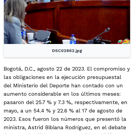
DSC02862.jpg
Bogotá, D.C., agosto 22 de 2023. El compromiso y
las obligaciones en la ejecución presupuestal
del Ministerio del Deporte han contado con un
aumento considerable en los últimos meses:
pasaron del 25.7 % y 7.3 %, respectivamente, en
mayo, a un 54.4 % y 22.6 % al 17 de agosto de
2023. Esos fueron los números que presentó la
ministra, Astrid Bibiana Rodríguez, en el debate