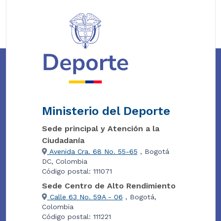
Ministerio del Deporte
Sede principal y Atención a la
Ciudadanía
Avenida Cra. 68 No. 55-65
, Bogotá
DC, Colombia
Código postal: 111071
Sede Centro de Alto Rendimiento
Calle 63 No. 59A - 06
, Bogotá,
Colombia
Código postal: 111221