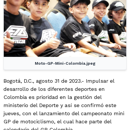
Moto-GP-Mini-Colombia.jpeg
Bogotá, D.C., agosto 31 de 2023.- Impulsar el
desarrollo de los diferentes deportes en
Colombia es prioridad en la gestión del
ministerio del Deporte y así se confirmó este
jueves, con el lanzamiento del campeonato mini
GP de motociclismo, el cual hace parte del
calendario del GP Colombia.