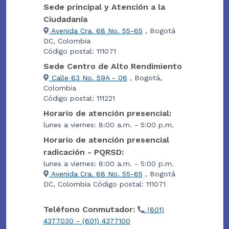
Sede principal y Atención a la
Ciudadanía
Avenida Cra. 68 No. 55-65
, Bogotá
DC, Colombia
Código postal: 111071
Sede Centro de Alto Rendimiento
Calle 63 No. 59A - 06
, Bogotá,
Colombia
Código postal: 111221
Horario de atención presencial:
lunes a viernes: 8:00 a.m. - 5:00 p.m.
Horario de atención presencial
radicación - PQRSD:
lunes a viernes: 8:00 a.m. - 5:00 p.m.
Avenida Cra. 68 No. 55-65
, Bogotá
DC, Colombia Código postal: 111071
Teléfono Conmutador:
(601)
4377030 - (601) 4377100