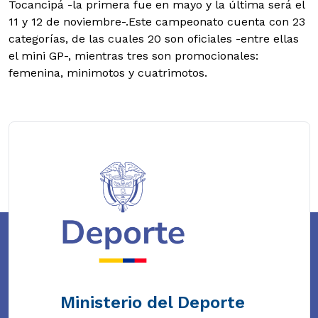
Tocancipá -la primera fue en mayo y la última será el
11 y 12 de noviembre-.Este campeonato cuenta con 23
categorías, de las cuales 20 son oficiales -entre ellas
el mini GP-, mientras tres son promocionales:
femenina, minimotos y cuatrimotos.
Ministerio del Deporte