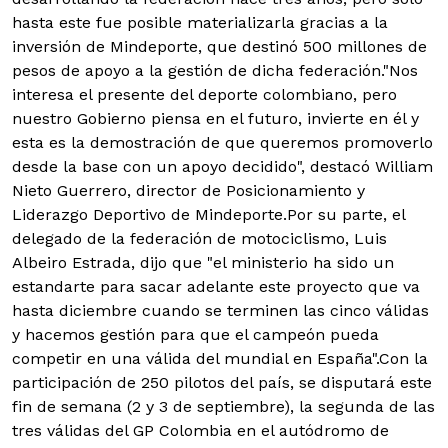
hasta este fue posible materializarla gracias a la
inversión de Mindeporte, que destinó 500 millones de
pesos de apoyo a la gestión de dicha federación."Nos
interesa el presente del deporte colombiano, pero
nuestro Gobierno piensa en el futuro, invierte en él y
esta es la demostración de que queremos promoverlo
desde la base con un apoyo decidido", destacó William
Nieto Guerrero, director de Posicionamiento y
Liderazgo Deportivo de Mindeporte.Por su parte, el
delegado de la federación de motociclismo, Luis
Albeiro Estrada, dijo que "el ministerio ha sido un
estandarte para sacar adelante este proyecto que va
hasta diciembre cuando se terminen las cinco válidas
y hacemos gestión para que el campeón pueda
competir en una válida del mundial en España".Con la
participación de 250 pilotos del país, se disputará este
fin de semana (2 y 3 de septiembre), la segunda de las
tres válidas del GP Colombia en el autódromo de