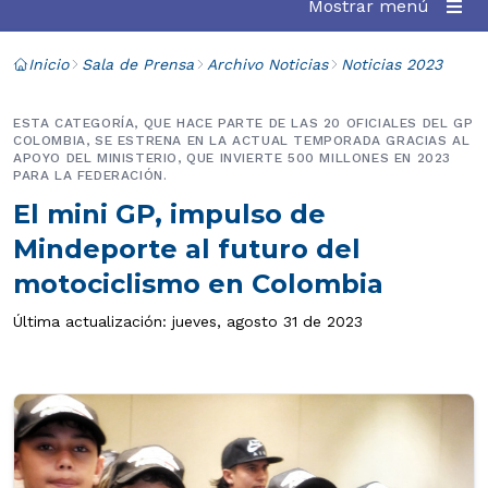
Mostrar menú
Inicio
Sala de Prensa
Archivo Noticias
Noticias 2023
ESTA CATEGORÍA, QUE HACE PARTE DE LAS 20 OFICIALES DEL GP
COLOMBIA, SE ESTRENA EN LA ACTUAL TEMPORADA GRACIAS AL
APOYO DEL MINISTERIO, QUE INVIERTE 500 MILLONES EN 2023
PARA LA FEDERACIÓN.
El mini GP, impulso de
Mindeporte al futuro del
motociclismo en Colombia
Última actualización: jueves, agosto 31 de 2023