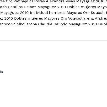
es Oro Patinaje carreras Alexandra Vivas Mayaguez 2010 
ash Catalina Pelaez Mayaguez 2010 Dobles mujeres Mayo
Mayaguez 2010 Individual hombres Mayores Oro Squash Si
z 2010 Dobles mujeres Mayores Oro Voleibol arena Andre
ronce Voleibol arena Claudia Galindo Mayaguez 2010 Dup
ia