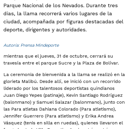
Parque Nacional de los Nevados. Durante tres
días, la llama recorrerá varios lugares de la
ciudad, acompañada por figuras destacadas del
deporte, dirigentes y autoridades.
Autoría: Prensa Mindeporte
mientras que el jueves, 31 de octubre, cerrará su
travesía entre el parque Sucre y la Plaza de Bolívar.
La ceremonia de bienvenida a la llama se realizó en la
glorieta Malibú. Desde allí, se inició con un recorrido
liderado por los talentosos deportistas quindianos
Juan Diego Yepes (patinaje), Kevin Santiago Rodríguez
(balonmano) y Samuel Salazar (balonmano), junto con
las Para atletas Dahiana Colorado (Para atletismo),
Jennifer Guerrero (Para atletismo) y Erika Andrea
Vásquez (tenis en silla en ruedas), quienes llevaron el