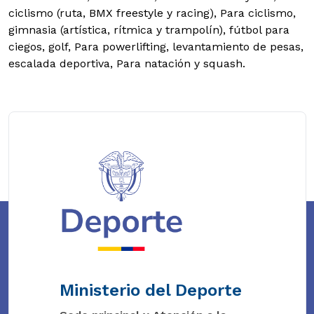
ciclismo (ruta, BMX freestyle y racing), Para ciclismo,
gimnasia (artística, rítmica y trampolín), fútbol para
ciegos, golf, Para powerlifting, levantamiento de pesas,
escalada deportiva, Para natación y squash.
Ministerio del Deporte