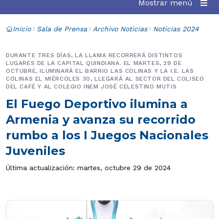
Mostrar menú
Inicio
Sala de Prensa
Archivo Noticias
Noticias 2024
DURANTE TRES DÍAS, LA LLAMA RECORRERÁ DISTINTOS
LUGARES DE LA CAPITAL QUINDIANA. EL MARTES, 29 DE
OCTUBRE, ILUMINARÁ EL BARRIO LAS COLINAS Y LA I.E. LAS
COLINAS EL MIÉRCOLES 30, LLEGARÁ AL SECTOR DEL COLISEO
DEL CAFÉ Y AL COLEGIO INEM JOSÉ CELESTINO MUTIS
El Fuego Deportivo ilumina a
Armenia y avanza su recorrido
rumbo a los I Juegos Nacionales
Juveniles
Última actualización: martes, octubre 29 de 2024