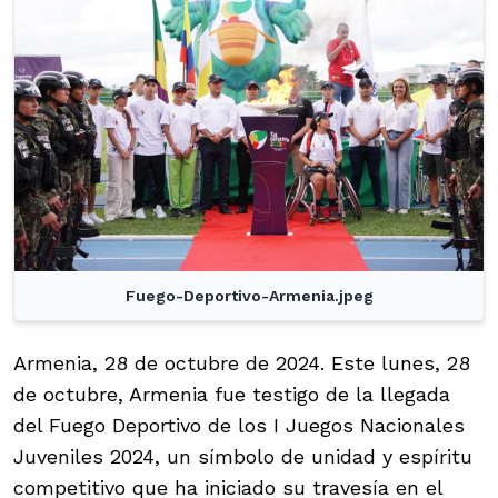
Fuego-Deportivo-Armenia.jpeg
Armenia, 28 de octubre de 2024. Este lunes, 28
de octubre, Armenia fue testigo de la llegada
del Fuego Deportivo de los I Juegos Nacionales
Juveniles 2024, un símbolo de unidad y espíritu
competitivo que ha iniciado su travesía en el