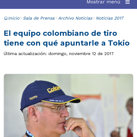
Mostrar menú
Inicio
Sala de Prensa
Archivo Noticias
Noticias 2017
El equipo colombiano de tiro
tiene con qué apuntarle a Tokio
Última actualización: domingo, noviembre 12 de 2017