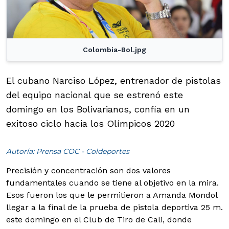
Colombia-Bol.jpg
El cubano Narciso López, entrenador de pistolas
del equipo nacional que se estrenó este
domingo en los Bolivarianos, confía en un
exitoso ciclo hacia los Olímpicos 2020
Autoría: Prensa COC - Coldeportes
Precisión y concentración son dos valores
fundamentales cuando se tiene al objetivo en la mira.
Esos fueron los que le permitieron a Amanda Mondol
llegar a la final de la prueba de pistola deportiva 25 m.
este domingo en el Club de Tiro de Cali, donde