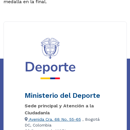
medalla en la final.
Ministerio del Deporte
Sede principal y Atención a la
Ciudadanía
Avenida Cra. 68 No. 55-65
, Bogotá
DC, Colombia