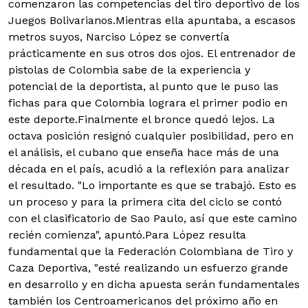
comenzaron las competencias del tiro deportivo de los
Juegos Bolivarianos.
Mientras ella apuntaba, a escasos
metros suyos, Narciso López se convertía
prácticamente en sus otros dos ojos. El entrenador de
pistolas de Colombia sabe de la experiencia y
potencial de la deportista, al punto que le puso las
fichas para que Colombia lograra el primer podio en
este deporte.Finalmente el bronce quedó lejos. La
octava posición resignó cualquier posibilidad, pero en
el análisis, el cubano que enseña hace más de una
década en el país, acudió a la reflexión para analizar
el resultado. "Lo importante es que se trabajó. Esto es
un proceso y para la primera cita del ciclo se contó
con el clasificatorio de Sao Paulo, así que este camino
recién comienza", apuntó.Para López resulta
fundamental que la Federación Colombiana de Tiro y
Caza Deportiva, "esté realizando un esfuerzo grande
en desarrollo y en dicha apuesta serán fundamentales
también los Centroamericanos del próximo año en