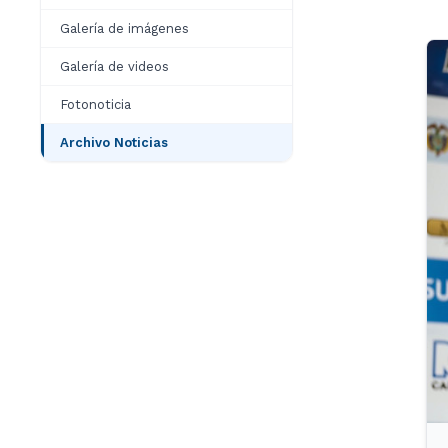
Galería de imágenes
Galería de videos
Fotonoticia
Archivo Noticias