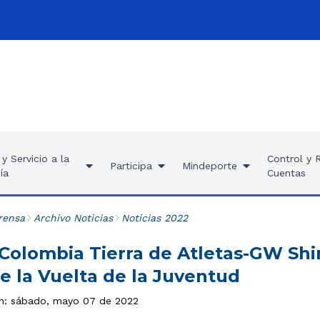
y Servicio a la
Control y 
Participa
Mindeporte
ía
Cuentas
rensa
Archivo Noticias
Noticias 2022
 Colombia Tierra de Atletas-GW Sh
e la Vuelta de la Juventud
ón: sábado, mayo 07 de 2022