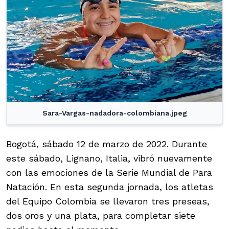
Sara-Vargas-nadadora-colombiana.jpeg
Bogotá, sábado 12 de marzo de 2022. Durante
este sábado, Lignano, Italia, vibró nuevamente
con las emociones de la Serie Mundial de Para
Natación. En esta segunda jornada, los atletas
del Equipo Colombia se llevaron tres preseas,
dos oros y una plata, para completar siete