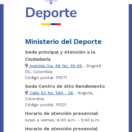
Ministerio del Deporte
Sede principal y Atención a la
Ciudadanía
Avenida Cra. 68 No. 55-65
, Bogotá
DC, Colombia
Código postal: 111071
Sede Centro de Alto Rendimiento
Calle 63 No. 59A - 06
, Bogotá,
Colombia
Código postal: 111221
Horario de atención presencial:
lunes a viernes: 8:00 a.m. - 5:00 p.m.
Horario de atención presencial