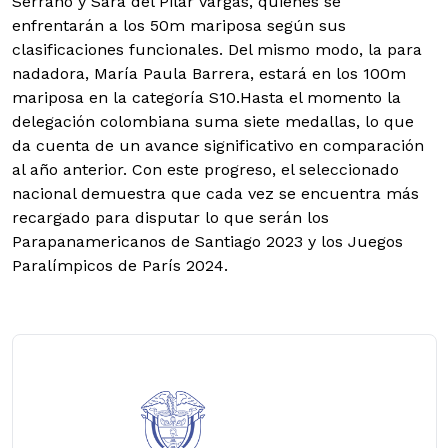
Serrano y Sara del Pilar Vargas, quienes se
enfrentarán a los 50m mariposa según sus
clasificaciones funcionales. Del mismo modo, la para
nadadora, María Paula Barrera, estará en los 100m
mariposa en la categoría S10.Hasta el momento la
delegación colombiana suma siete medallas, lo que
da cuenta de un avance significativo en comparación
al año anterior. Con este progreso, el seleccionado
nacional demuestra que cada vez se encuentra más
recargado para disputar lo que serán los
Parapanamericanos de Santiago 2023 y los Juegos
Paralímpicos de París 2024.