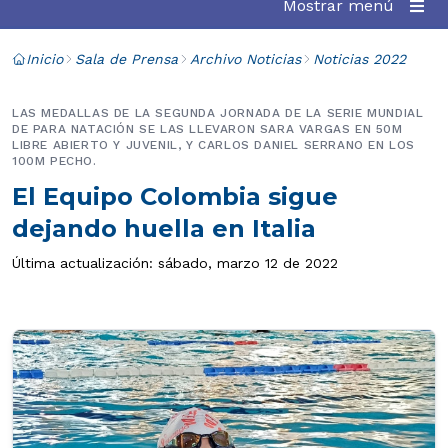
Mostrar menú
Inicio
Sala de Prensa
Archivo Noticias
Noticias 2022
LAS MEDALLAS DE LA SEGUNDA JORNADA DE LA SERIE MUNDIAL
DE PARA NATACIÓN SE LAS LLEVARON SARA VARGAS EN 50M
LIBRE ABIERTO Y JUVENIL, Y CARLOS DANIEL SERRANO EN LOS
100M PECHO.
El Equipo Colombia sigue
dejando huella en Italia
Última actualización: sábado, marzo 12 de 2022