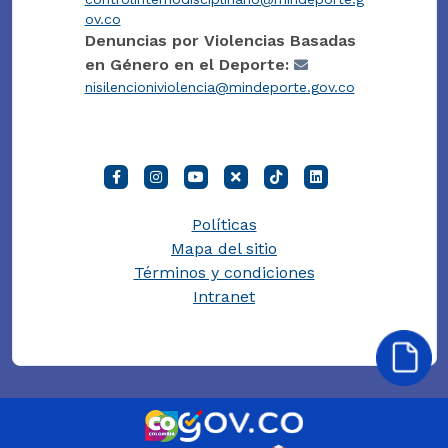
ov.co
Denuncias por Violencias Basadas
en Género en el Deporte:
nisilencioniviolencia@mindeporte.gov.co
Políticas
Mapa del sitio
Términos y condiciones
Intranet