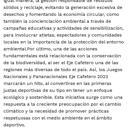
igual manera, la gestión responsable de residuos
sólidos y reciclaje, evitando la generación excesiva de
desechos y fomentando la economía circular, como
también la concienciación ambiental a través de
campañas educativas y actividades de sensibilización,
para involucrar atletas, espectadores y comunidades
locales en la importancia de la protección del entorno
ambiental.Por último, una de las acciones
fundamentales está relacionada con la conservación
de la biodiversidad, al ser el Eje Cafetero una de las
regiones más diversas de todo el país. Así, los Juegos
Nacionales y Pananacionales Eje Cafetero 2023
marcarán un hito, al convertirse en las primeras
justas deportivas de su tipo en tener un enfoque
ecológico y sostenible. Esta iniciativa surge como una
respuesta a la creciente preocupación por el cambio
climático y la necesidad de promover prácticas
respetuosas con el medio ambiente en el ámbito
deportivo.