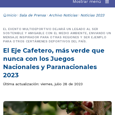
Mostrar menú
Inicio
Sala de Prensa
Archivo Noticias
Noticias 2023
EL EVENTO MULTIDEPORTIVO DEJARÁ UN LEGADO AL SER
SOSTENIBLE Y AMIGABLE CON EL MEDIO AMBIENTE, ENVIANDO UN
MENSAJE INSPIRADOR PARA OTRAS REGIONES Y SER EJEMPLO
PARA OTROS CERTÁMENES DEPORTIVOS DEL PAÍS.
El Eje Cafetero, más verde que
nunca con los Juegos
Nacionales y Paranacionales
2023
Última actualización: viernes, julio 28 de 2023