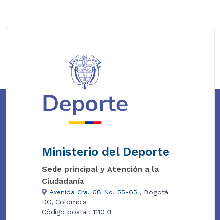
Ministerio del Deporte
Sede principal y Atención a la
Ciudadanía
Avenida Cra. 68 No. 55-65
, Bogotá
DC, Colombia
Código postal: 111071