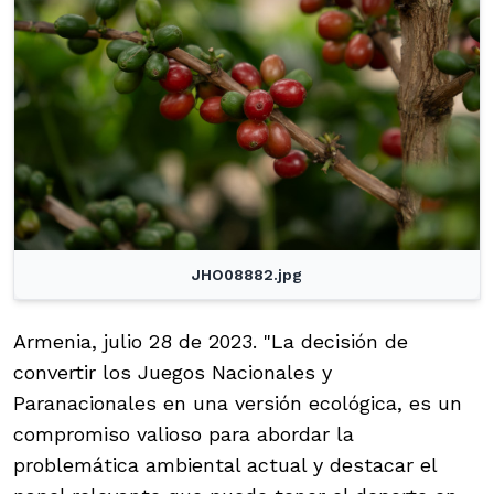
JHO08882.jpg
Armenia, julio 28 de 2023. "La decisión de
convertir los Juegos Nacionales y
Paranacionales en una versión ecológica, es un
compromiso valioso para abordar la
problemática ambiental actual y destacar el