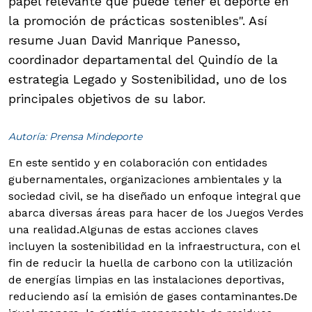
papel relevante que puede tener el deporte en
la promoción de prácticas sostenibles". Así
resume Juan David Manrique Panesso,
coordinador departamental del Quindío de la
estrategia Legado y Sostenibilidad, uno de los
principales objetivos de su labor.
Autoría: Prensa Mindeporte
En este sentido y en colaboración con entidades
gubernamentales, organizaciones ambientales y la
sociedad civil, se ha diseñado un enfoque integral que
abarca diversas áreas para hacer de los Juegos Verdes
una realidad.
Algunas de estas acciones claves
incluyen la sostenibilidad en la infraestructura, con el
fin de reducir la huella de carbono con la utilización
de energías limpias en las instalaciones deportivas,
reduciendo así la emisión de gases contaminantes.De