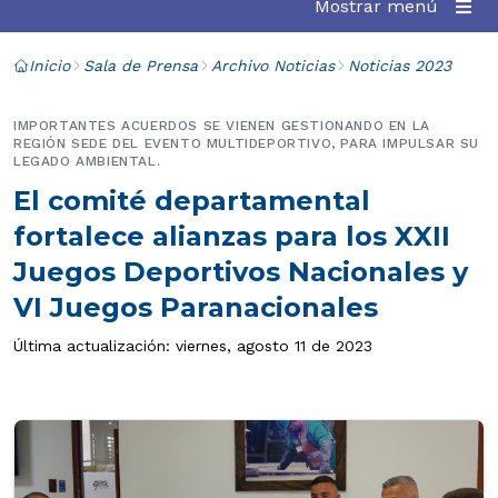
Mostrar menú
Inicio
Sala de Prensa
Archivo Noticias
Noticias 2023
IMPORTANTES ACUERDOS SE VIENEN GESTIONANDO EN LA
REGIÓN SEDE DEL EVENTO MULTIDEPORTIVO, PARA IMPULSAR SU
LEGADO AMBIENTAL.
El comité departamental
fortalece alianzas para los XXII
Juegos Deportivos Nacionales y
VI Juegos Paranacionales
Última actualización: viernes, agosto 11 de 2023