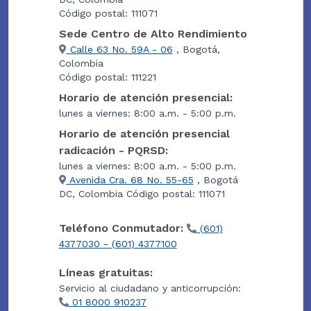
Código postal: 111071
Sede Centro de Alto Rendimiento
Calle 63 No. 59A - 06
, Bogotá,
Colombia
Código postal: 111221
Horario de atención presencial:
lunes a viernes: 8:00 a.m. - 5:00 p.m.
Horario de atención presencial
radicación - PQRSD:
lunes a viernes: 8:00 a.m. - 5:00 p.m.
Avenida Cra. 68 No. 55-65
, Bogotá
DC, Colombia Código postal: 111071
Teléfono Conmutador:
(601)
4377030 - (601) 4377100
Líneas gratuitas:
Servicio al ciudadano y anticorrupción:
01 8000 910237