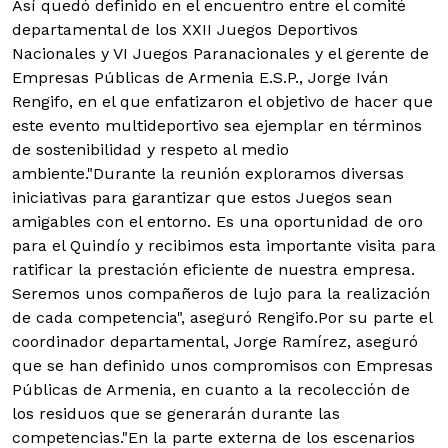
Así quedó definido en el encuentro entre el comité
departamental de los XXII Juegos Deportivos
Nacionales y VI Juegos Paranacionales y el gerente de
Empresas Públicas de Armenia E.S.P., Jorge Iván
Rengifo, en el que enfatizaron el objetivo de hacer que
este evento multideportivo sea ejemplar en términos
de sostenibilidad y respeto al medio
ambiente.
"Durante la reunión exploramos diversas
iniciativas para garantizar que estos Juegos sean
amigables con el entorno. Es una oportunidad de oro
para el Quindío y recibimos esta importante visita para
ratificar la prestación eficiente de nuestra empresa.
Seremos unos compañeros de lujo para la realización
de cada competencia", aseguró Rengifo.Por su parte el
coordinador departamental, Jorge Ramírez, aseguró
que se han definido unos compromisos con Empresas
Públicas de Armenia, en cuanto a la recolección de
los residuos que se generarán durante las
competencias."En la parte externa de los escenarios