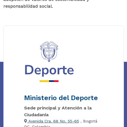
responsabilidad social.
Ministerio del Deporte
Sede principal y Atención a la
Ciudadanía
Avenida Cra. 68 No. 55-65
, Bogotá
DC, Colombia