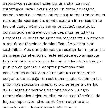
deportivos estamos haciendo una alianza muy
estratégica para llevar a cabo un tema de legado,
como lo será el sendero olímpico que tendremos en el
Parque de Recreación, donde estarán inmersas tanto
las entidades públicas como privadas", resaltó. La
colaboración entre el comité departamental y las
Empresas Públicas de Armenia representa un modelo
a seguir en términos de planificación y ejecución
sostenible. Y es que además de resaltar la importancia
de preservar el entorno, este enfoque eco amigable
también busca inspirar a la comunidad deportiva y al
público en general a adoptar prácticas más
conscientes en su vida diaria.Con un compromiso
conjunto de trabajar en estrecha colaboración en las
próximas etapas de preparación, se espera que los
XXII Juegos Deportivos Nacionales y VI Juegos
Paranacionales dejen huella, no solo en términos de
logros deportivos, sino también en cuanto a la
adopción de valores de sostenibilidad y