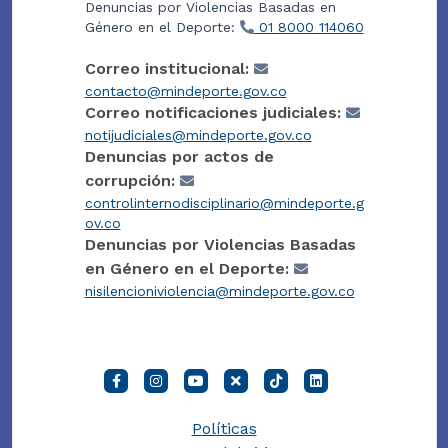
Denuncias por Violencias Basadas en
Género en el Deporte:
01 8000 114060
Correo institucional:
contacto@mindeporte.gov.co
Correo notificaciones judiciales:
notijudiciales@mindeporte.gov.co
Denuncias por actos de
corrupción:
controlinternodisciplinario@mindeporte.g
ov.co
Denuncias por Violencias Basadas
en Género en el Deporte:
nisilencioniviolencia@mindeporte.gov.co
Políticas