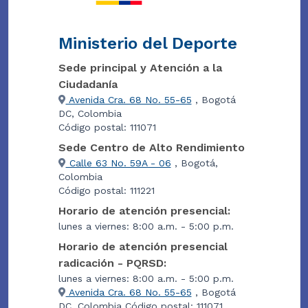
Ministerio del Deporte
Sede principal y Atención a la
Ciudadanía
Avenida Cra. 68 No. 55-65
, Bogotá
DC, Colombia
Código postal: 111071
Sede Centro de Alto Rendimiento
Calle 63 No. 59A - 06
, Bogotá,
Colombia
Código postal: 111221
Horario de atención presencial:
lunes a viernes: 8:00 a.m. - 5:00 p.m.
Horario de atención presencial
radicación - PQRSD:
lunes a viernes: 8:00 a.m. - 5:00 p.m.
Avenida Cra. 68 No. 55-65
, Bogotá
DC, Colombia Código postal: 111071