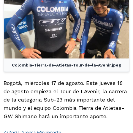
Colombia-Tierra-de-Atletas-Tour-de-la-Avenir.jpeg
Bogotá, miércoles 17 de agosto. Este jueves 18
de agosto empieza el Tour de LAvenir, la carrera
de la categoría Sub-23 más importante del
mundo y el equipo Colombia Tierra de Atletas-
GW Shimano hará un importante aporte.
Autoría: Prensa Mindeporte