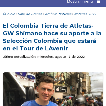
Mostrar menú
Inicio
Sala de Prensa
Archivo Noticias
Noticias 2022
El Colombia Tierra de Atletas-
GW Shimano hace su aporte a la
Selección Colombia que estará
en el Tour de LAvenir
Última actualización: miércoles, agosto 17 de 2022