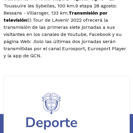
Toussuire les Sybelles, 100 km.9 etapa 28 agosto:
Bessans - Villaroger, 133 km.
Transmisión por
televisión
El Tour de LAvenir 2022 ofrecerá la
transmisión de las primeras siete jornadas a sus
visitantes en los canales de Youtube, Facebook y su
página Web: .Solo las últimas dos jornadas serán
transmitidas por el canal Eurosport, Eurosport Player
y la app de GCN.