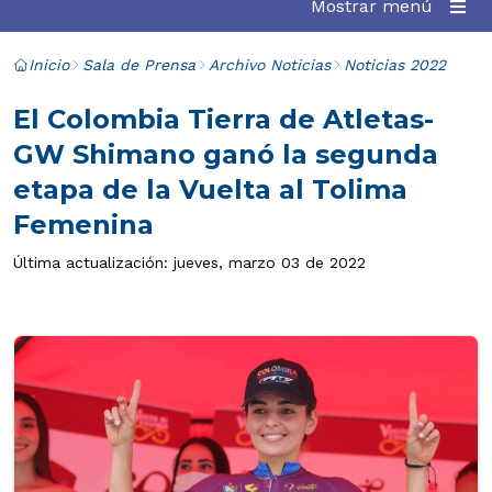
Mostrar menú
Inicio
Sala de Prensa
Archivo Noticias
Noticias 2022
El Colombia Tierra de Atletas-
GW Shimano ganó la segunda
etapa de la Vuelta al Tolima
Femenina
Última actualización: jueves, marzo 03 de 2022