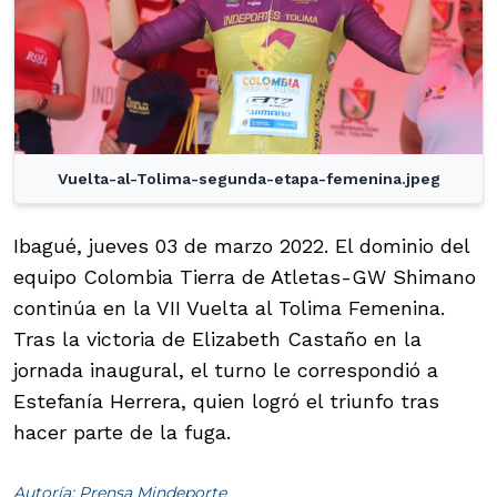
Vuelta-al-Tolima-segunda-etapa-femenina.jpeg
Ibagué, jueves 03 de marzo 2022. El dominio del
equipo Colombia Tierra de Atletas-GW Shimano
continúa en la VII Vuelta al Tolima Femenina.
Tras la victoria de Elizabeth Castaño en la
jornada inaugural, el turno le correspondió a
Estefanía Herrera, quien logró el triunfo tras
hacer parte de la fuga.
Autoría: Prensa Mindeporte