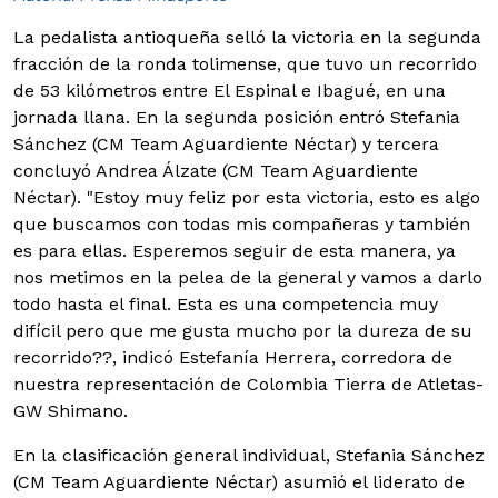
La pedalista antioqueña selló la victoria en la segunda
fracción de la ronda tolimense, que tuvo un recorrido
de 53 kilómetros entre El Espinal e Ibagué, en una
jornada llana. En la segunda posición entró Stefania
Sánchez (CM Team Aguardiente Néctar) y tercera
concluyó Andrea Álzate (CM Team Aguardiente
Néctar).
"Estoy muy feliz por esta victoria, esto es algo
que buscamos con todas mis compañeras y también
es para ellas. Esperemos seguir de esta manera, ya
nos metimos en la pelea de la general y vamos a darlo
todo hasta el final. Esta es una competencia muy
difícil pero que me gusta mucho por la dureza de su
recorrido??, indicó Estefanía Herrera, corredora de
nuestra representación de Colombia Tierra de Atletas-
GW Shimano.
En la clasificación general individual, Stefania Sánchez
(CM Team Aguardiente Néctar) asumió el liderato de