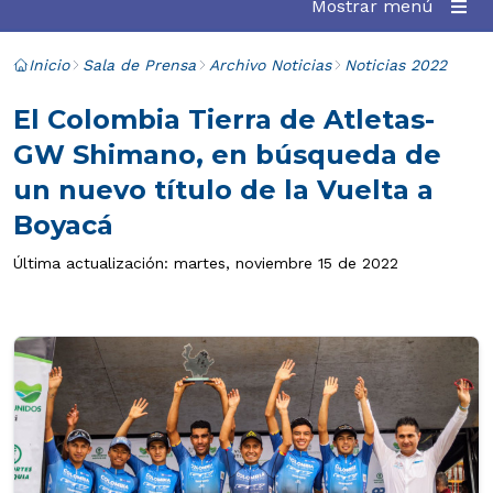
Mostrar menú
Inicio
Sala de Prensa
Archivo Noticias
Noticias 2022
El Colombia Tierra de Atletas-
GW Shimano, en búsqueda de
un nuevo título de la Vuelta a
Boyacá
Última actualización: martes, noviembre 15 de 2022