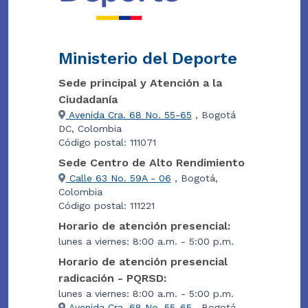
Ministerio del Deporte
Sede principal y Atención a la
Ciudadanía
Avenida Cra. 68 No. 55-65
, Bogotá
DC, Colombia
Código postal: 111071
Sede Centro de Alto Rendimiento
Calle 63 No. 59A - 06
, Bogotá,
Colombia
Código postal: 111221
Horario de atención presencial:
lunes a viernes: 8:00 a.m. - 5:00 p.m.
Horario de atención presencial
radicación - PQRSD:
lunes a viernes: 8:00 a.m. - 5:00 p.m.
Avenida Cra. 68 No. 55-65
, Bogotá