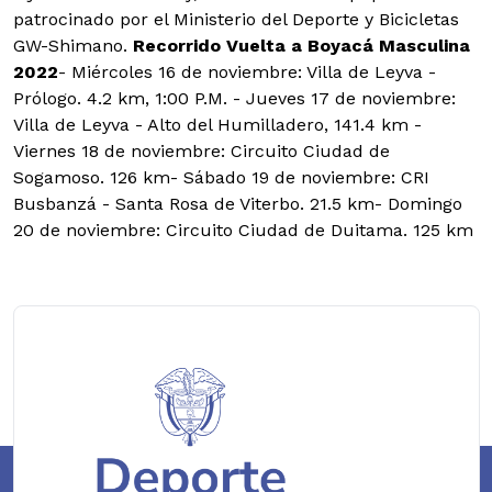
patrocinado por el Ministerio del Deporte y Bicicletas
GW-Shimano.
Recorrido Vuelta a Boyacá Masculina
2022
- Miércoles 16 de noviembre: Villa de Leyva -
Prólogo. 4.2 km, 1:00 P.M. - Jueves 17 de noviembre:
Villa de Leyva - Alto del Humilladero, 141.4 km -
Viernes 18 de noviembre: Circuito Ciudad de
Sogamoso. 126 km- Sábado 19 de noviembre: CRI
Busbanzá - Santa Rosa de Viterbo. 21.5 km- Domingo
20 de noviembre: Circuito Ciudad de Duitama. 125 km