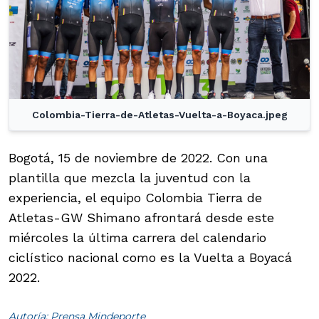
Colombia-Tierra-de-Atletas-Vuelta-a-Boyaca.jpeg
Bogotá, 15 de noviembre de 2022. Con una
plantilla que mezcla la juventud con la
experiencia, el equipo Colombia Tierra de
Atletas-GW Shimano afrontará desde este
miércoles la última carrera del calendario
ciclístico nacional como es la Vuelta a Boyacá
2022.
Autoría: Prensa Mindeporte