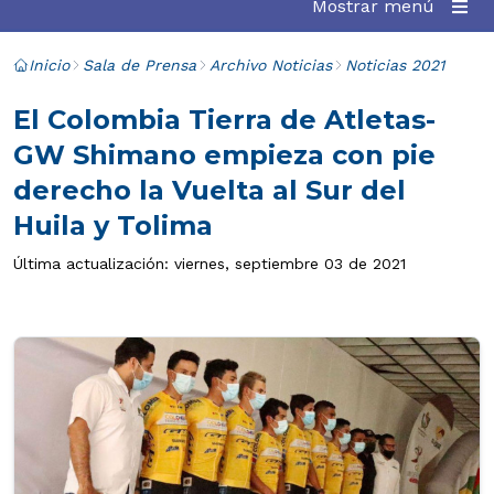
Mostrar menú
Inicio
Sala de Prensa
Archivo Noticias
Noticias 2021
El Colombia Tierra de Atletas-
GW Shimano empieza con pie
derecho la Vuelta al Sur del
Huila y Tolima
Última actualización: viernes, septiembre 03 de 2021