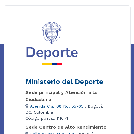
Ministerio del Deporte
Sede principal y Atención a la
Ciudadanía
Avenida Cra. 68 No. 55-65
, Bogotá
DC, Colombia
Código postal: 111071
Sede Centro de Alto Rendimiento
Calle 63 No. 59A - 06
, Bogotá,