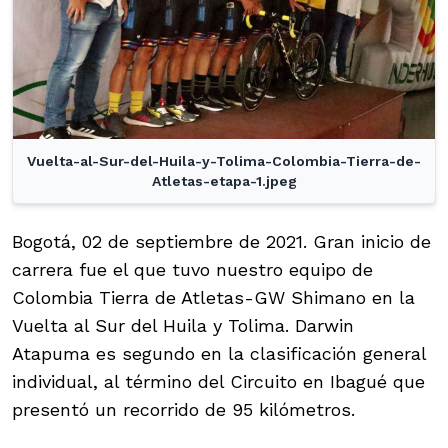
Vuelta-al-Sur-del-Huila-y-Tolima-Colombia-Tierra-de-
Atletas-etapa-1.jpeg
Bogotá, 02 de septiembre de 2021. Gran inicio de
carrera fue el que tuvo nuestro equipo de
Colombia Tierra de Atletas-GW Shimano en la
Vuelta al Sur del Huila y Tolima. Darwin
Atapuma es segundo en la clasificación general
individual, al término del Circuito en Ibagué que
presentó un recorrido de 95 kilómetros.