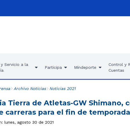
y Servicio a la
Control y 
Participa
Mindeporte
ía
Cuentas
rensa
Archivo Noticias
Noticias 2021
ia Tierra de Atletas-GW Shimano, c
e carreras para el fin de temporad
n: lunes, agosto 30 de 2021