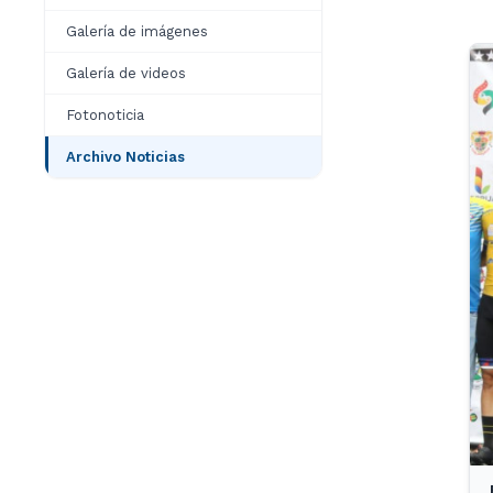
Galería de imágenes
Galería de videos
Fotonoticia
Archivo Noticias