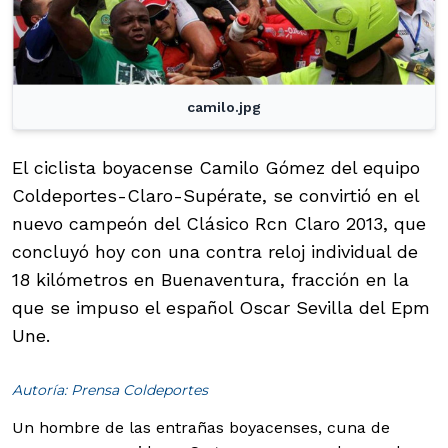
camilo.jpg
El ciclista boyacense Camilo Gómez del equipo
Coldeportes-Claro-Supérate, se convirtió en el
nuevo campeón del Clásico Rcn Claro 2013, que
concluyó hoy con una contra reloj individual de
18 kilómetros en Buenaventura, fracción en la
que se impuso el español Oscar Sevilla del Epm
Une.
Autoría: Prensa Coldeportes
Un hombre de las entrañas boyacenses, cuna de