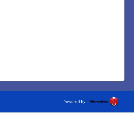
Powered by :