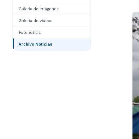
Galería de imágenes
Galería de videos
Fotonoticia
Archivo Noticias