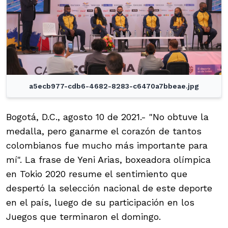
a5ecb977-cdb6-4682-8283-c6470a7bbeae.jpg
Bogotá, D.C., agosto 10 de 2021.- "No obtuve la
medalla, pero ganarme el corazón de tantos
colombianos fue mucho más importante para
mí". La frase de Yeni Arias, boxeadora olímpica
en Tokio 2020 resume el sentimiento que
despertó la selección nacional de este deporte
en el país, luego de su participación en los
Juegos que terminaron el domingo.