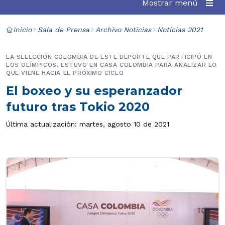
Mostrar menú
Inicio
Sala de Prensa
Archivo Noticias
Noticias 2021
LA SELECCIÓN COLOMBIA DE ESTE DEPORTE QUE PARTICIPÓ EN
LOS OLÍMPICOS, ESTUVO EN CASA COLOMBIA PARA ANALIZAR LO
QUE VIENE HACIA EL PRÓXIMO CICLO
El boxeo y su esperanzador
futuro tras Tokio 2020
Última actualización: martes, agosto 10 de 2021