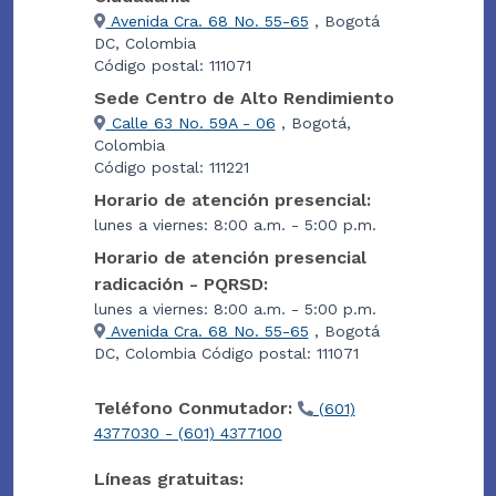
Avenida Cra. 68 No. 55-65
, Bogotá
DC, Colombia
Código postal: 111071
Sede Centro de Alto Rendimiento
Calle 63 No. 59A - 06
, Bogotá,
Colombia
Código postal: 111221
Horario de atención presencial:
lunes a viernes: 8:00 a.m. - 5:00 p.m.
Horario de atención presencial
radicación - PQRSD:
lunes a viernes: 8:00 a.m. - 5:00 p.m.
Avenida Cra. 68 No. 55-65
, Bogotá
DC, Colombia Código postal: 111071
Teléfono Conmutador:
(601)
4377030 - (601) 4377100
Líneas gratuitas: