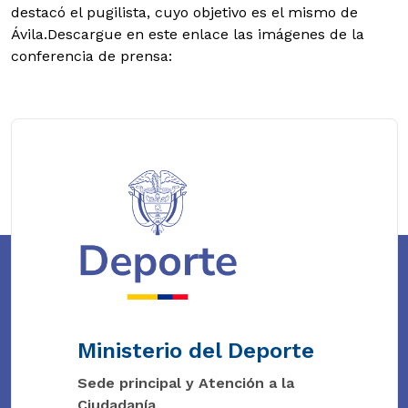
destacó el pugilista, cuyo objetivo es el mismo de
Ávila.Descargue en este enlace las imágenes de la
conferencia de prensa:
Ministerio del Deporte
Sede principal y Atención a la
Ciudadanía