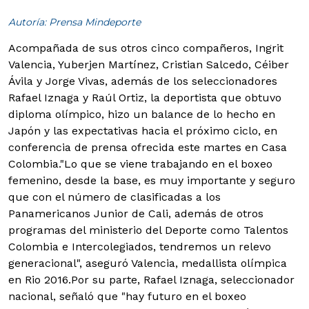
Autoría: Prensa Mindeporte
Acompañada de sus otros cinco compañeros, Ingrit
Valencia, Yuberjen Martínez, Cristian Salcedo, Céiber
Ávila y Jorge Vivas, además de los seleccionadores
Rafael Iznaga y Raúl Ortiz, la deportista que obtuvo
diploma olímpico, hizo un balance de lo hecho en
Japón y las expectativas hacia el próximo ciclo, en
conferencia de prensa ofrecida este martes en Casa
Colombia.
"Lo que se viene trabajando en el boxeo
femenino, desde la base, es muy importante y seguro
que con el número de clasificadas a los
Panamericanos Junior de Cali, además de otros
programas del ministerio del Deporte como Talentos
Colombia e Intercolegiados, tendremos un relevo
generacional", aseguró Valencia, medallista olímpica
en Rio 2016.
Por su parte, Rafael Iznaga, seleccionador
nacional, señaló que "hay futuro en el boxeo