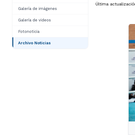
Última actualizació
Galería de imágenes
Galería de videos
Fotonoticia
Archivo Noticias