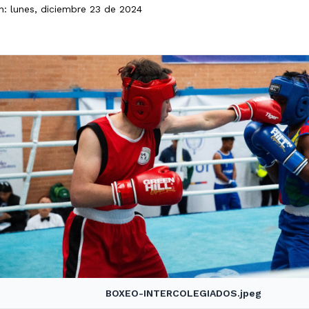
n: lunes, diciembre 23 de 2024
BOXEO-INTERCOLEGIADOS.jpeg