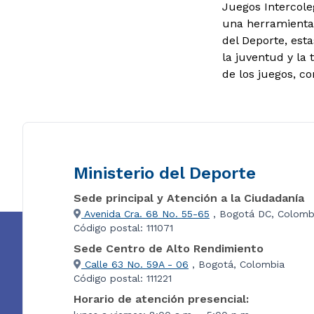
Juegos Intercol
una herramienta 
del Deporte, est
la juventud y la
de los juegos, c
Ministerio del Deporte
Sede principal y Atención a la Ciudadanía
Avenida Cra. 68 No. 55-65
, Bogotá DC, Colomb
Código postal: 111071
Sede Centro de Alto Rendimiento
Calle 63 No. 59A - 06
, Bogotá, Colombia
Código postal: 111221
Horario de atención presencial: