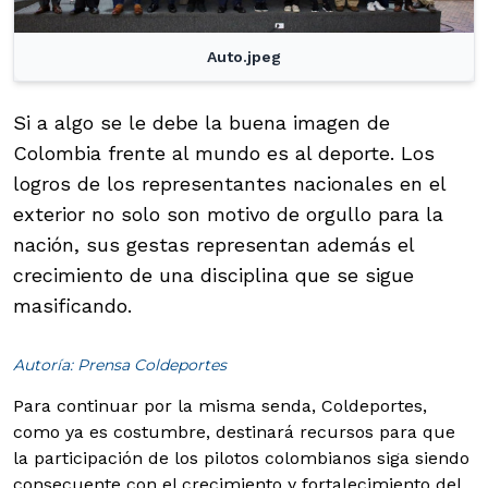
Auto.jpeg
Si a algo se le debe la buena imagen de
Colombia frente al mundo es al deporte. Los
logros de los representantes nacionales en el
exterior no solo son motivo de orgullo para la
nación, sus gestas representan además el
crecimiento de una disciplina que se sigue
masificando.
Autoría: Prensa Coldeportes
Para continuar por la misma senda, Coldeportes,
como ya es costumbre, destinará recursos para que
la participación de los pilotos colombianos siga siendo
consecuente con el crecimiento y fortalecimiento del