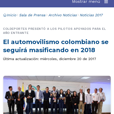
Mostrar menú
Inicio
Sala de Prensa
Archivo Noticias
Noticias 2017
COLDEPORTES PRESENTÓ A LOS PILOTOS APOYADOS PARA EL
AÑO ENTRANTE
El automovilismo colombiano se
seguirá masificando en 2018
Última actualización: miércoles, diciembre 20 de 2017