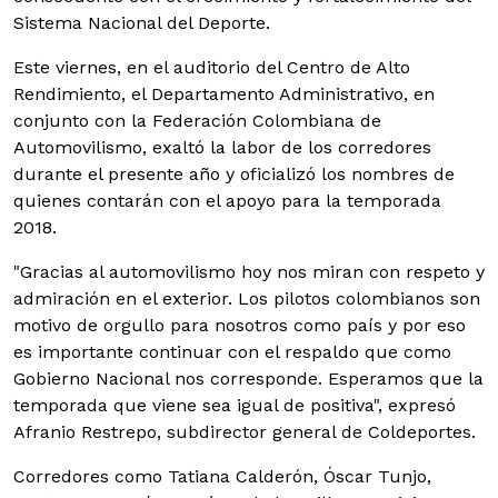
Sistema Nacional del Deporte.
Este viernes, en el auditorio del Centro de Alto
Rendimiento, el Departamento Administrativo, en
conjunto con la Federación Colombiana de
Automovilismo, exaltó la labor de los corredores
durante el presente año y oficializó los nombres de
quienes contarán con el apoyo para la temporada
2018.
"Gracias al automovilismo hoy nos miran con respeto y
admiración en el exterior. Los pilotos colombianos son
motivo de orgullo para nosotros como país y por eso
es importante continuar con el respaldo que como
Gobierno Nacional nos corresponde. Esperamos que la
temporada que viene sea igual de positiva", expresó
Afranio Restrepo, subdirector general de Coldeportes.
Corredores como Tatiana Calderón, Óscar Tunjo,