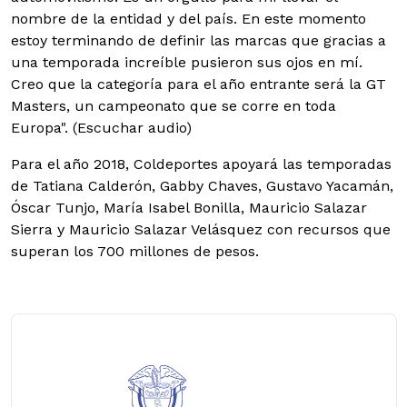
nombre de la entidad y del país. En este momento
estoy terminando de definir las marcas que gracias a
una temporada increíble pusieron sus ojos en mí.
Creo que la categoría para el año entrante será la GT
Masters, un campeonato que se corre en toda
Europa". (Escuchar audio)
Para el año 2018, Coldeportes apoyará las temporadas
de Tatiana Calderón, Gabby Chaves, Gustavo Yacamán,
Óscar Tunjo, María Isabel Bonilla, Mauricio Salazar
Sierra y Mauricio Salazar Velásquez con recursos que
superan los 700 millones de pesos.