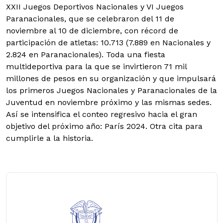
XXII Juegos Deportivos Nacionales y VI Juegos
Paranacionales, que se celebraron del 11 de
noviembre al 10 de diciembre, con récord de
participación de atletas: 10.713 (7.889 en Nacionales y
2.824 en Paranacionales).
Toda una fiesta
multideportiva para la que se invirtieron 71 mil
millones de pesos en su organización y que impulsará
los primeros Juegos Nacionales y Paranacionales de la
Juventud en noviembre próximo y las mismas sedes.
Así se intensifica el conteo regresivo hacia el gran
objetivo del próximo año: París 2024. Otra cita para
cumplirle a la historia.