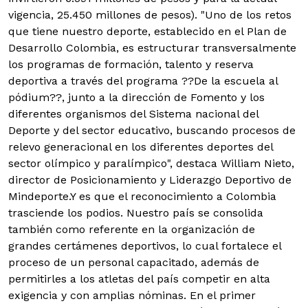
vigencia, 25.450 millones de pesos).
"Uno de los retos
que tiene nuestro deporte, establecido en el Plan de
Desarrollo Colombia, es estructurar transversalmente
los programas de formación, talento y reserva
deportiva a través del programa ??De la escuela al
pódium??, junto a la dirección de Fomento y los
diferentes organismos del Sistema nacional del
Deporte y del sector educativo, buscando procesos de
relevo generacional en los diferentes deportes del
sector olímpico y paralímpico", destaca William Nieto,
director de Posicionamiento y Liderazgo Deportivo de
Mindeporte.
Y es que el reconocimiento a Colombia
trasciende los podios. Nuestro país se consolida
también como referente en la organización de
grandes certámenes deportivos, lo cual fortalece el
proceso de un personal capacitado, además de
permitirles a los atletas del país competir en alta
exigencia y con amplias nóminas.
En el primer