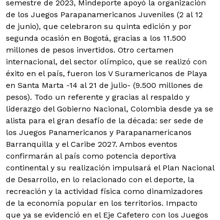
semestre de 2023, Mindeporte apoyó la organización
de los Juegos Parapanamericanos Juveniles (2 al 12
de junio), que celebraron su quinta edición y por
segunda ocasión en Bogotá, gracias a los 11.500
millones de pesos invertidos. Otro certamen
internacional, del sector olímpico, que se realizó con
éxito en el país, fueron los V Suramericanos de Playa
en Santa Marta -14 al 21 de julio- (9.500 millones de
pesos).
Todo un referente y gracias al respaldo y
liderazgo del Gobierno Nacional, Colombia desde ya se
alista para el gran desafío de la década: ser sede de
los Juegos Panamericanos y Parapanamericanos
Barranquilla y el Caribe 2027. Ambos eventos
confirmarán al país como potencia deportiva
continental y su realización impulsará el Plan Nacional
de Desarrollo, en lo relacionado con el deporte, la
recreación y la actividad física como dinamizadores
de la economía popular en los territorios.
Impacto
que ya se evidenció en el Eje Cafetero con los Juegos