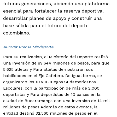
futuras generaciones, abriendo una plataforma
esencial para fortalecer la reserva deportiva,
desarrollar planes de apoyo y construir una
base sólida para el futuro del deporte
colombiano.
Autoría: Prensa Mindeporte
Para su realización, el Ministerio del Deporte realizó
una inversión de 89.644 millones de pesos, para que
5.625 atletas y Para atletas demostraran sus
habilidades en el Eje Cafetero. De igual forma, se
organizaron los XXVIII Juegos Sudamericanos
Escolares, con la participación de más de 2.000
deportistas y Para deportistas de 10 países en la
ciudad de Bucaramanga con una inversión de 14 mil
millones de pesos.
Además de estos eventos, la
entidad destinó 32.560 millones de pesos en el