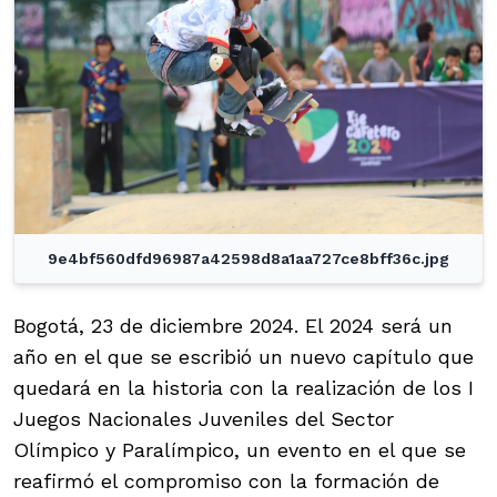
9e4bf560dfd96987a42598d8a1aa727ce8bff36c.jpg
Bogotá, 23 de diciembre 2024. El 2024 será un
año en el que se escribió un nuevo capítulo que
quedará en la historia con la realización de los I
Juegos Nacionales Juveniles del Sector
Olímpico y Paralímpico, un evento en el que se
reafirmó el compromiso con la formación de