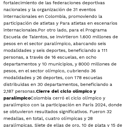
fortalecimiento de las federaciones deportivas
nacionales y la organización de 31 eventos
internacionales en Colombia, promoviendo la
participación de atletas y Para atletas en escenarios
internacionales.Por otro lado, para el Programa
Escuela de Talentos, se invirtieron 1.600 millones de
pesos en el sector paralímpico, abarcando seis
modalidades y seis deportes, beneficiando a 111
personas, a través de 16 escuelas, en ocho
departamentos y 10 municipios, y 8000 millones de
pesos, en el sector olímpico, cubriendo 36
modalidades y 26 deportes, con 178 escuelas
distribuidas en 30 departamentos, beneficiando a
2,187 personas.
Cierre del ciclo olímpico y
paralímpico
Colombia cerró el ciclo olímpico y
paralímpico con la participación en París 2024, donde
se obtuvieron resultados significativos. Fueron 32
medallas, en total, cuatro olímpicas y 28
paralímpicas. Siete de ellas de oro, 10 de plata y 15 de