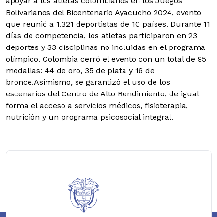
apoyar a los atletas colombianos en los Juegos
Bolivarianos del Bicentenario Ayacucho 2024, evento
que reunió a 1.321 deportistas de 10 países. Durante 11
días de competencia, los atletas participaron en 23
deportes y 33 disciplinas no incluidas en el programa
olímpico. Colombia cerró el evento con un total de 95
medallas: 44 de oro, 35 de plata y 16 de
bronce.Asimismo, se garantizó el uso de los
escenarios del Centro de Alto Rendimiento, de igual
forma el acceso a servicios médicos, fisioterapia,
nutrición y un programa psicosocial integral.