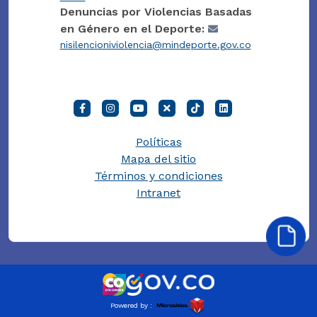
Denuncias por Violencias Basadas
en Género en el Deporte:
nisilencioniviolencia@mindeporte.gov.co
Políticas
Mapa del sitio
Términos y condiciones
Intranet
Powered by :