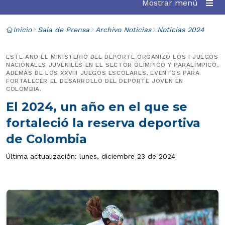
Mostrar menú
Inicio
Sala de Prensa
Archivo Noticias
Noticias 2024
ESTE AÑO EL MINISTERIO DEL DEPORTE ORGANIZÓ LOS I JUEGOS
NACIONALES JUVENILES EN EL SECTOR OLÍMPICO Y PARALÍMPICO,
ADEMÁS DE LOS XXVIII JUEGOS ESCOLARES, EVENTOS PARA
FORTALECER EL DESARROLLO DEL DEPORTE JOVEN EN
COLOMBIA.
El 2024, un año en el que se
fortaleció la reserva deportiva
de Colombia
Última actualización: lunes, diciembre 23 de 2024