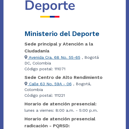
Ministerio del Deporte
Sede principal y Atención a la
Ciudadanía
Avenida Cra. 68 No. 55-65
, Bogotá
DC, Colombia
Código postal: 111071
Sede Centro de Alto Rendimiento
Calle 63 No. 59A - 06
, Bogotá,
Colombia
Código postal: 111221
Horario de atención presencial:
lunes a viernes: 8:00 a.m. - 5:00 p.m.
Horario de atención presencial
radicación - PQRSD: