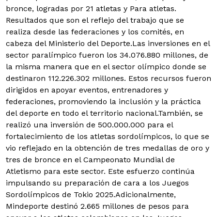
bronce, logradas por 21 atletas y Para atletas.
Resultados que son el reflejo del trabajo que se
realiza desde las federaciones y los comités, en
cabeza del Ministerio del Deporte.Las inversiones en el
sector paralímpico fueron los 34.076.880 millones, de
la misma manera que en el sector olímpico donde se
destinaron 112.226.302 millones. Estos recursos fueron
dirigidos en apoyar eventos, entrenadores y
federaciones, promoviendo la inclusión y la práctica
del deporte en todo el territorio nacional.También, se
realizó una inversión de 500.000.000 para el
fortalecimiento de los atletas sordolímpicos, lo que se
vio reflejado en la obtención de tres medallas de oro y
tres de bronce en el Campeonato Mundial de
Atletismo para este sector. Este esfuerzo continúa
impulsando su preparación de cara a los Juegos
Sordolímpicos de Tokio 2025.Adicionalmente,
Mindeporte destinó 2.665 millones de pesos para