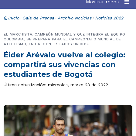
Mostrar menú
Inicio
Sala de Prensa
Archivo Noticias
Noticias 2022
EL MARCHISTA, CAMPEÓN MUNDIAL Y QUE INTEGRA EL EQUIPO
COLOMBIA, SE PREPARA PARA EL CAMPEONATO MUNDIAL DE
ATLETISMO, EN OREGON, ESTADOS UNIDOS.
Éider Arévalo vuelve al colegio:
compartirá sus vivencias con
estudiantes de Bogotá
Última actualización: miércoles, marzo 23 de 2022