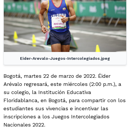
Eider-Arevalo-Juegos-Intercolegiados.jpeg
Bogotá, martes 22 de marzo de 2022. Éider
Arévalo regresará, este miércoles (2:00 p.m.), a
su colegio, la Institución Educativa
Floridablanca, en Bogotá, para compartir con los
estudiantes sus vivencias e incentivar las
inscripciones a los Juegos Intercolegiados
Nacionales 2022.