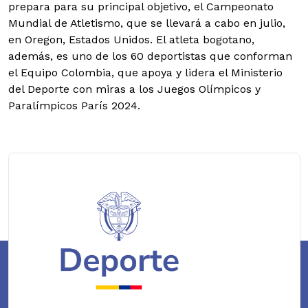
prepara para su principal objetivo, el Campeonato
Mundial de Atletismo, que se llevará a cabo en julio,
en Oregon, Estados Unidos.
El atleta bogotano,
además, es uno de los 60 deportistas que conforman
el Equipo Colombia, que apoya y lidera el Ministerio
del Deporte con miras a los Juegos Olímpicos y
Paralímpicos París 2024.