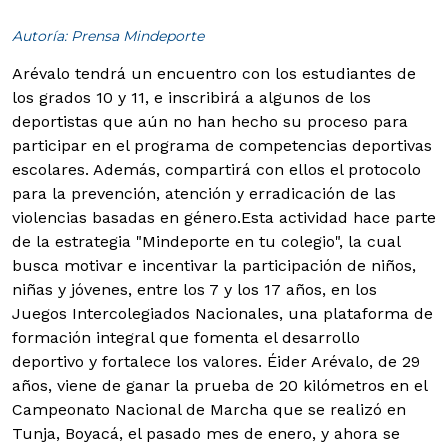
Autoría: Prensa Mindeporte
Arévalo tendrá un encuentro con los estudiantes de
los grados 10 y 11, e inscribirá a algunos de los
deportistas que aún no han hecho su proceso para
participar en el programa de competencias deportivas
escolares. Además, compartirá con ellos el protocolo
para la prevención, atención y erradicación de las
violencias basadas en género.
Esta actividad hace parte
de la estrategia "Mindeporte en tu colegio", la cual
busca motivar e incentivar la participación de niños,
niñas y jóvenes, entre los 7 y los 17 años, en los
Juegos Intercolegiados Nacionales, una plataforma de
formación integral que fomenta el desarrollo
deportivo y fortalece los valores.
Éider Arévalo, de 29
años, viene de ganar la prueba de 20 kilómetros en el
Campeonato Nacional de Marcha que se realizó en
Tunja, Boyacá, el pasado mes de enero, y ahora se