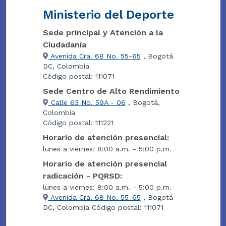
Ministerio del Deporte
Sede principal y Atención a la
Ciudadanía
Avenida Cra. 68 No. 55-65
, Bogotá
DC, Colombia
Código postal: 111071
Sede Centro de Alto Rendimiento
Calle 63 No. 59A - 06
, Bogotá,
Colombia
Código postal: 111221
Horario de atención presencial:
lunes a viernes: 8:00 a.m. - 5:00 p.m.
Horario de atención presencial
radicación - PQRSD:
lunes a viernes: 8:00 a.m. - 5:00 p.m.
Avenida Cra. 68 No. 55-65
, Bogotá
DC, Colombia Código postal: 111071