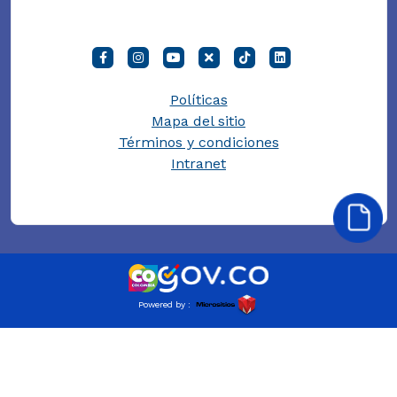
Políticas
Mapa del sitio
Términos y condiciones
Intranet
Powered by :