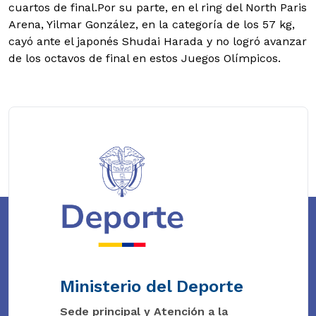
cuartos de final.Por su parte, en el ring del North Paris
Arena, Yilmar González, en la categoría de los 57 kg,
cayó ante el japonés Shudai Harada y no logró avanzar
de los octavos de final en estos Juegos Olímpicos.
Ministerio del Deporte
Sede principal y Atención a la