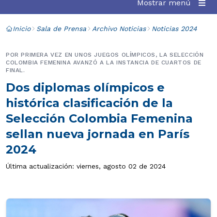
Mostrar menú
Inicio
Sala de Prensa
Archivo Noticias
Noticias 2024
POR PRIMERA VEZ EN UNOS JUEGOS OLÍMPICOS, LA SELECCIÓN
COLOMBIA FEMENINA AVANZÓ A LA INSTANCIA DE CUARTOS DE
FINAL.
Dos diplomas olímpicos e
histórica clasificación de la
Selección Colombia Femenina
sellan nueva jornada en París
2024
Última actualización: viernes, agosto 02 de 2024