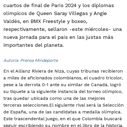
cuartos de final de París 2024 y los diplomas
olímpicos de Queen Saray Villegas y Angie
Valdés, en BMX Freestyle y boxeo,
respectivamente, sellaron -este miércoles- una
nueva jornada para el país en las justas más
importantes del planeta.
Autoría: Prensa Mindeporte
En el Allianz Riviera de Niza, cuyas tribunas recibieron
a miles de aficionados colombianos, el cuadro tricolor,
pese a la derrota 0-1 ante su similar de Canadá, logró
su tiquete a la siguiente instancia del torneo olímpico,
tras quedar ubicada como una de las mejores
terceras selecciones.
El siguiente rival será la Selección
de España, una de las candidatas a medalla olímpica.
Este trascendental juego, en el que Colombia buscará
seguir escribiendo su nombre en el libro de la historia,