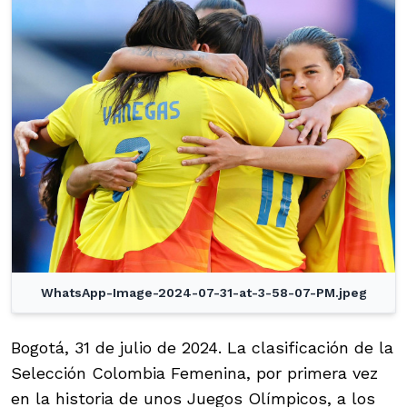
WhatsApp-Image-2024-07-31-at-3-58-07-PM.jpeg
Bogotá, 31 de julio de 2024. La clasificación de la
Selección Colombia Femenina, por primera vez
en la historia de unos Juegos Olímpicos, a los