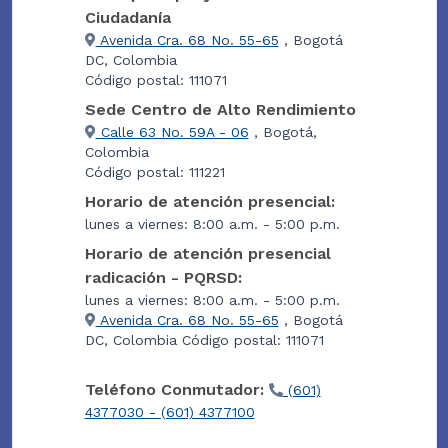
Ciudadanía
Avenida Cra. 68 No. 55-65
, Bogotá
DC, Colombia
Código postal: 111071
Sede Centro de Alto Rendimiento
Calle 63 No. 59A - 06
, Bogotá,
Colombia
Código postal: 111221
Horario de atención presencial:
lunes a viernes: 8:00 a.m. - 5:00 p.m.
Horario de atención presencial
radicación - PQRSD:
lunes a viernes: 8:00 a.m. - 5:00 p.m.
Avenida Cra. 68 No. 55-65
, Bogotá
DC, Colombia Código postal: 111071
Teléfono Conmutador:
(601)
4377030 - (601) 4377100