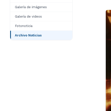
Galería de imágenes
Galería de videos
Fotonoticia
Archivo Noticias