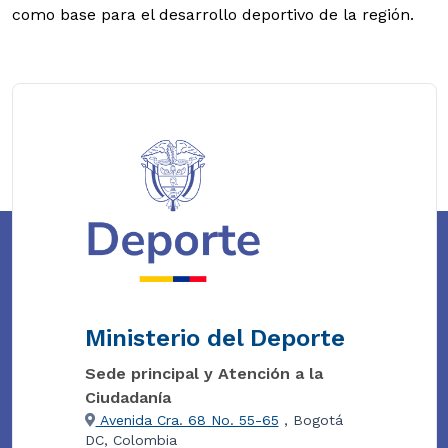
como base para el desarrollo deportivo de la región.
Ministerio del Deporte
Sede principal y Atención a la
Ciudadanía
Avenida Cra. 68 No. 55-65
, Bogotá
DC, Colombia