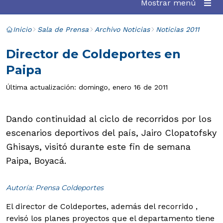
Mostrar menú
Inicio
Sala de Prensa
Archivo Noticias
Noticias 2011
Director de Coldeportes en
Paipa
Última actualización: domingo, enero 16 de 2011
Dando continuidad al ciclo de recorridos por los
escenarios deportivos del país, Jairo Clopatofsky
Ghisays, visitó durante este fin de semana
Paipa, Boyacá.
Autoría: Prensa Coldeportes
El director de Coldeportes, además del recorrido ,
revisó los planes proyectos que el departamento tiene