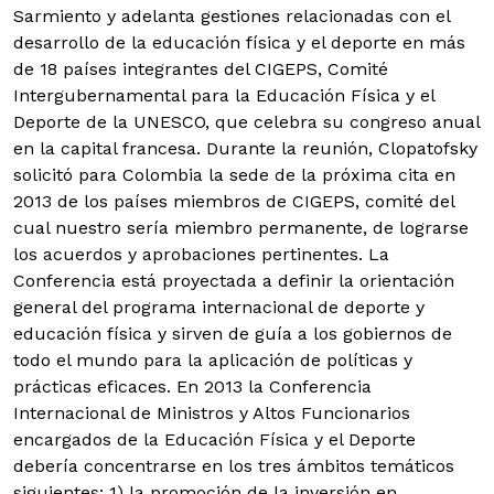
Sarmiento y adelanta gestiones relacionadas con el
desarrollo de la educación física y el deporte en más
de 18 países integrantes del CIGEPS, Comité
Intergubernamental para la Educación Física y el
Deporte de la UNESCO, que celebra su congreso anual
en la capital francesa.
Durante la reunión, Clopatofsky
solicitó para Colombia la sede de la próxima cita en
2013 de los países miembros de CIGEPS, comité del
cual nuestro sería miembro permanente, de lograrse
los acuerdos y aprobaciones pertinentes. La
Conferencia está proyectada a definir la orientación
general del programa internacional de deporte y
educación física y sirven de guía a los gobiernos de
todo el mundo para la aplicación de políticas y
prácticas eficaces. En 2013 la Conferencia
Internacional de Ministros y Altos Funcionarios
encargados de la Educación Física y el Deporte
debería concentrarse en los tres ámbitos temáticos
siguientes: 1) la promoción de la inversión en