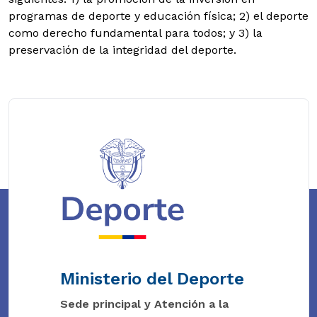
programas de deporte y educación física; 2) el deporte
como derecho fundamental para todos; y 3) la
preservación de la integridad del deporte.
Ministerio del Deporte
Sede principal y Atención a la