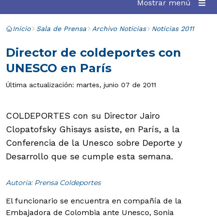
Mostrar menú
Inicio
Sala de Prensa
Archivo Noticias
Noticias 2011
Director de coldeportes con
UNESCO en París
Última actualización: martes, junio 07 de 2011
COLDEPORTES con su Director Jairo
Clopatofsky Ghisays asiste, en París, a la
Conferencia de la Unesco sobre Deporte y
Desarrollo que se cumple esta semana.
Autoría: Prensa Coldeportes
El funcionario se encuentra en compañía de la
Embajadora de Colombia ante Unesco, Sonia