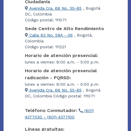
Ciudadanía
Avenida Cra. 68 No. 55-65
, Bogotá
DC, Colombia
Código postal: 111071
Sede Centro de Alto Rendimiento
Calle 63 No. 59A - 06
, Bogotá,
Colombia
Código postal: 111221
Horario de atención presencial:
lunes a viernes: 8:00 a.m. - 5:00 p.m.
Horario de atención presencial
radicación - PQRSD:
lunes a viernes: 8:00 a.m. - 5:00 p.m.
Avenida Cra. 68 No. 55-65
, Bogotá
DC, Colombia Código postal: 111071
Teléfono Conmutador:
(601)
4377030 - (601) 4377100
Líneas gratuitas: