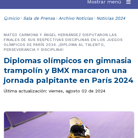
Mostrar menú
Inicio
Sala de Prensa
Archivo Noticias
Noticias 2024
MATEO CARMONA Y ÁNGEL HERNÁNDEZ DISPUTARON LAS
FINALES DE SUS RESPECTIVAS DISCIPLINAS EN LOS JUEGOS
OLÍMPICOS DE PARÍS 2024. ¡DIPLOMA AL TALENTO,
PERSEVERANCIA Y DISCIPLINA!
Diplomas olímpicos en gimnasia
trampolín y BMX marcaron una
jornada palpitante en París 2024
Última actualización: viernes, agosto 02 de 2024