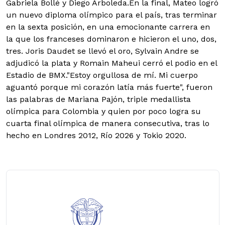
Gabriela Bollé y Diego Arboleda.En la final, Mateo logró
un nuevo diploma olímpico para el país, tras terminar
en la sexta posición, en una emocionante carrera en
la que los franceses dominaron e hicieron el uno, dos,
tres. Joris Daudet se llevó el oro, Sylvain Andre se
adjudicó la plata y Romain Maheui cerró el podio en el
Estadio de BMX."Estoy orgullosa de mí. Mi cuerpo
aguantó porque mi corazón latía más fuerte", fueron
las palabras de Mariana Pajón, triple medallista
olímpica para Colombia y quien por poco logra su
cuarta final olímpica de manera consecutiva, tras lo
hecho en Londres 2012, Río 2026 y Tokio 2020.