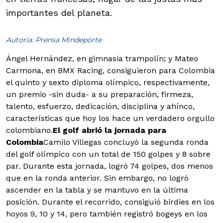
importantes del planeta.
Autoría: Prensa Mindeporte
Ángel Hernández, en gimnasia trampolín; y Mateo
Carmona, en BMX Racing, consiguieron para Colombia
el quinto y sexto diploma olímpico, respectivamente,
un premio -sin duda- a su preparación, firmeza,
talento, esfuerzo, dedicación, disciplina y ahínco,
características que hoy los hace un verdadero orgullo
colombiano.
El golf abrió la jornada para
Colombia
Camilo Villegas concluyó la segunda ronda
del golf olímpico con un total de 150 golpes y 8 sobre
par. Durante esta jornada, logró 74 golpes, dos menos
que en la ronda anterior. Sin embargo, no logró
ascender en la tabla y se mantuvo en la última
posición. Durante el recorrido, consiguió birdies en los
hoyos 9, 10 y 14, pero también registró bogeys en los