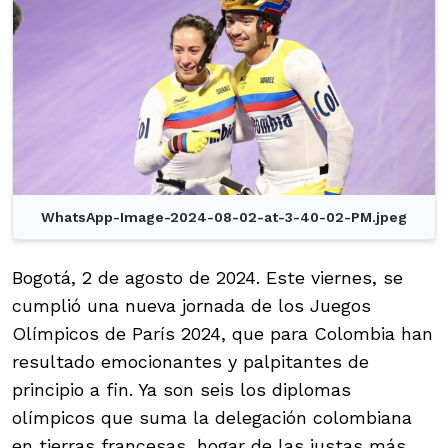
WhatsApp-Image-2024-08-02-at-3-40-02-PM.jpeg
Bogotá, 2 de agosto de 2024. Este viernes, se
cumplió una nueva jornada de los Juegos
Olímpicos de París 2024, que para Colombia han
resultado emocionantes y palpitantes de
principio a fin. Ya son seis los diplomas
olímpicos que suma la delegación colombiana
en tierras francesas, hogar de las justas más