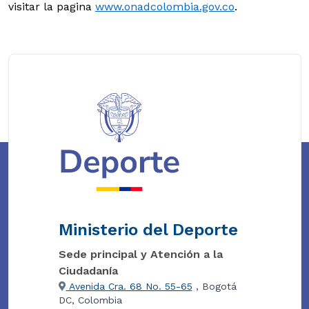
visitar la pagina
www.onadcolombia.gov.co
.
Ministerio del Deporte
Sede principal y Atención a la
Ciudadanía
Avenida Cra. 68 No. 55-65
, Bogotá
DC, Colombia