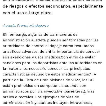
de riesgos o efectos secundarios, especialmente
con el uso a largo plazo.
Autoría: Prensa Mindeporte
Sin embargo, algunas de las maneras de
administración al atleta pueden ser tomadas por las
autoridades de control al dopaje como resultados
analíticos adversos, de ahí la importancia de conocer
sus exenciones y usos médicos.
Con el fin de evitar
sanciones para los deportistas ante las autoridades en
la materia, es necesario conocer las principales
características del uso de estos medicamentos:1. A
partir de la Lista de Prohibiciones de 2022, los GC
están prohibidos en competencia cuando son
administrados por vía inyectable (parenteral), vías
orales o rectales. Los ejemplos de vías de
administración inyectables incluyen intravenosa,