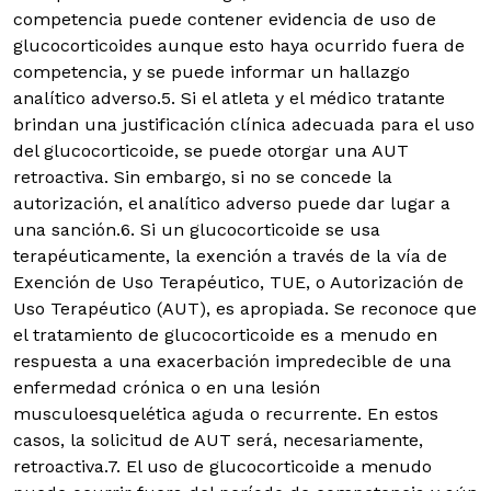
competencia puede contener evidencia de uso de
glucocorticoides aunque esto haya ocurrido fuera de
competencia, y se puede informar un hallazgo
analítico adverso.5. Si el atleta y el médico tratante
brindan una justificación clínica adecuada para el uso
del glucocorticoide, se puede otorgar una AUT
retroactiva. Sin embargo, si no se concede la
autorización, el analítico adverso puede dar lugar a
una sanción.6. Si un glucocorticoide se usa
terapéuticamente, la exención a través de la vía de
Exención de Uso Terapéutico, TUE, o Autorización de
Uso Terapéutico (AUT), es apropiada. Se reconoce que
el tratamiento de glucocorticoide es a menudo en
respuesta a una exacerbación impredecible de una
enfermedad crónica o en una lesión
musculoesquelética aguda o recurrente. En estos
casos, la solicitud de AUT será, necesariamente,
retroactiva.7. El uso de glucocorticoide a menudo