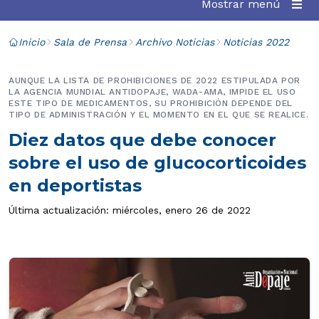
Mostrar menú
Inicio
Sala de Prensa
Archivo Noticias
Noticias 2022
AUNQUE LA LISTA DE PROHIBICIONES DE 2022 ESTIPULADA POR
LA AGENCIA MUNDIAL ANTIDOPAJE, WADA-AMA, IMPIDE EL USO
ESTE TIPO DE MEDICAMENTOS, SU PROHIBICIÓN DEPENDE DEL
TIPO DE ADMINISTRACIÓN Y EL MOMENTO EN EL QUE SE REALICE.
Diez datos que debe conocer
sobre el uso de glucocorticoides
en deportistas
Última actualización: miércoles, enero 26 de 2022