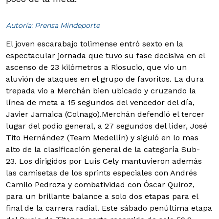
Autoría: Prensa Mindeporte
El joven escarabajo tolimense entró sexto en la
espectacular jornada que tuvo su fase decisiva en el
ascenso de 23 kilómetros a Riosucio, que vio un
aluvión de ataques en el grupo de favoritos. La dura
trepada vio a Merchán bien ubicado y cruzando la
línea de meta a 15 segundos del vencedor del día,
Javier Jamaica (Colnago).
Merchán defendió el tercer
lugar del podio general, a 27 segundos del líder, José
Tito Hernández (Team Medellín) y siguió en lo mas
alto de la clasificación general de la categoría Sub-
23. Los dirigidos por Luis Cely mantuvieron además
las camisetas de los sprints especiales con Andrés
Camilo Pedroza y combatividad con Óscar Quiroz,
para un brillante balance a solo dos etapas para el
final de la carrera radial. Este sábado penúltima etapa