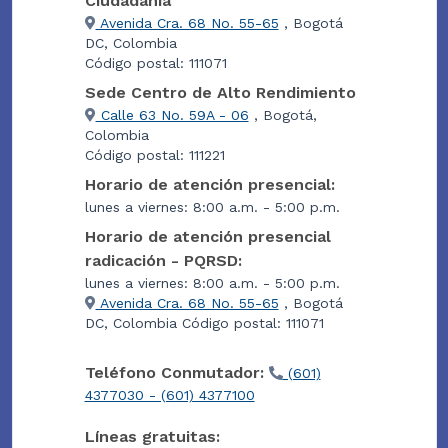
Ciudadanía
Avenida Cra. 68 No. 55-65
, Bogotá
DC, Colombia
Código postal: 111071
Sede Centro de Alto Rendimiento
Calle 63 No. 59A - 06
, Bogotá,
Colombia
Código postal: 111221
Horario de atención presencial:
lunes a viernes: 8:00 a.m. - 5:00 p.m.
Horario de atención presencial
radicación - PQRSD:
lunes a viernes: 8:00 a.m. - 5:00 p.m.
Avenida Cra. 68 No. 55-65
, Bogotá
DC, Colombia Código postal: 111071
Teléfono Conmutador:
(601)
4377030 - (601) 4377100
Líneas gratuitas: