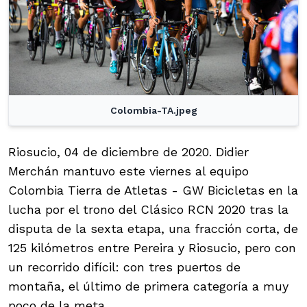
Colombia-TA.jpeg
Riosucio, 04 de diciembre de 2020. Didier
Merchán mantuvo este viernes al equipo
Colombia Tierra de Atletas - GW Bicicletas en la
lucha por el trono del Clásico RCN 2020 tras la
disputa de la sexta etapa, una fracción corta, de
125 kilómetros entre Pereira y Riosucio, pero con
un recorrido difícil: con tres puertos de
montaña, el último de primera categoría a muy
poco de la meta.