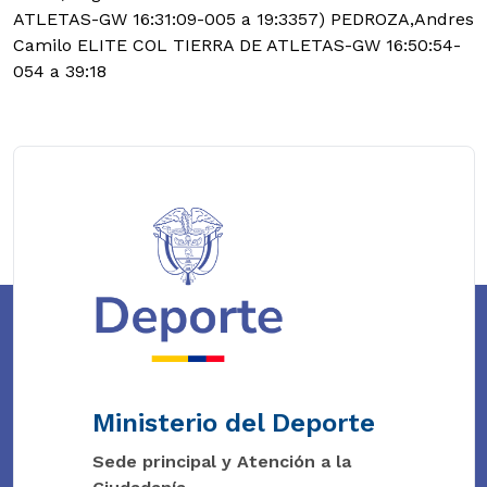
ATLETAS-GW 16:31:09-005 a 19:3357) PEDROZA,Andres
Camilo ELITE COL TIERRA DE ATLETAS-GW 16:50:54-
054 a 39:18
Ministerio del Deporte
Sede principal y Atención a la