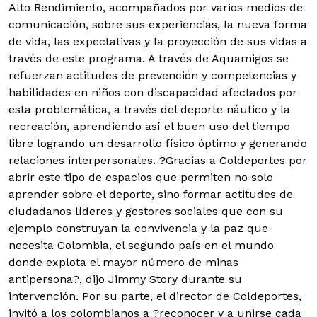
Alto Rendimiento, acompañados por varios medios de
comunicación, sobre sus experiencias, la nueva forma
de vida, las expectativas y la proyección de sus vidas a
través de este programa. A través de Aquamigos se
refuerzan actitudes de prevención y competencias y
habilidades en niños con discapacidad afectados por
esta problemática, a través del deporte náutico y la
recreación, aprendiendo así el buen uso del tiempo
libre logrando un desarrollo físico óptimo y generando
relaciones interpersonales. ?Gracias a Coldeportes por
abrir este tipo de espacios que permiten no solo
aprender sobre el deporte, sino formar actitudes de
ciudadanos líderes y gestores sociales que con su
ejemplo construyan la convivencia y la paz que
necesita Colombia, el segundo país en el mundo
donde explota el mayor número de minas
antipersona?, dijo Jimmy Story durante su
intervención. Por su parte, el director de Coldeportes,
invitó a los colombianos a ?reconocer y a unirse cada