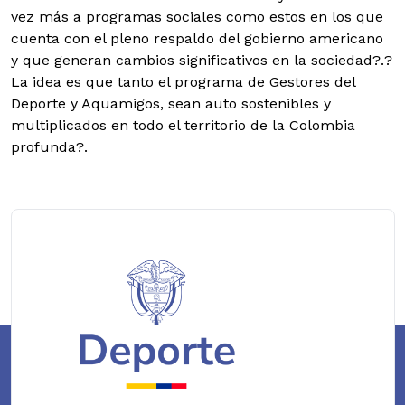
vez más a programas sociales como estos en los que
cuenta con el pleno respaldo del gobierno americano
y que generan cambios significativos en la sociedad?.?
La idea es que tanto el programa de Gestores del
Deporte y Aquamigos, sean auto sostenibles y
multiplicados en todo el territorio de la Colombia
profunda?.