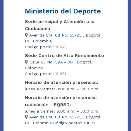
Ministerio del Deporte
Sede principal y Atención a la
Ciudadanía
Avenida Cra. 68 No. 55-65
, Bogotá
DC, Colombia
Código postal: 111071
Sede Centro de Alto Rendimiento
Calle 63 No. 59A - 06
, Bogotá,
Colombia
Código postal: 111221
Horario de atención presencial:
lunes a viernes: 8:00 a.m. - 5:00 p.m.
Horario de atención presencial
radicación - PQRSD:
lunes a viernes: 8:00 a.m. - 5:00 p.m.
Avenida Cra. 68 No. 55-65
, Bogotá
DC, Colombia Código postal: 111071