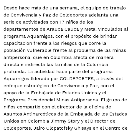
Desde hace más de una semana, el equipo de trabajo
de Convivencia y Paz de Coldeportes adelanta una
serie de actividades con 17 niños de los
departamentos de Arauca Cauca y Meta, vinculados al
programa Aquamigos, con el propósito de brindar
capacitación frente a los riesgos que corre la
población vulnerable frente al problema de las minas
antipersona, que en Colombia afecta de manera
directa e indirecta las familias de la Colombia
profunda.
La actividad hace parte del programa
Aquamigos liderado por COLDEPORTES, a través del
enfoque estratégico de Convivencia y Paz, con el
apoyo de la Embajada de Estados Unidos y el
Programa Presidencial Minas Antipersona. El grupo de
niños compartió con el director de la oficina de
Asuntos Antinarcóticos de la Embajada de los Estados
Unidos en Colombia Jimmy Story y el Director de
Coldeportes, Jairo Clopatofsky Ghisays en el Centro de