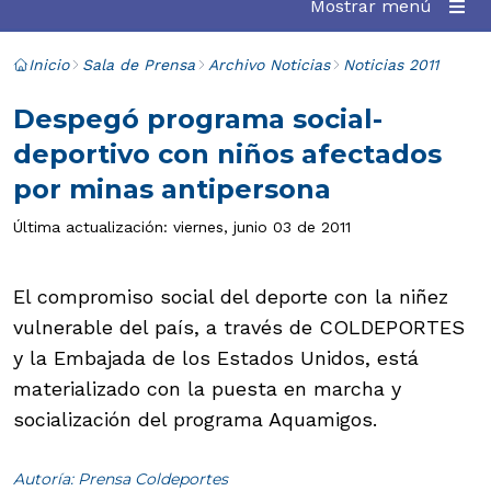
Mostrar menú
Inicio
Sala de Prensa
Archivo Noticias
Noticias 2011
Despegó programa social-
deportivo con niños afectados
por minas antipersona
Última actualización: viernes, junio 03 de 2011
El compromiso social del deporte con la niñez
vulnerable del país, a través de COLDEPORTES
y la Embajada de los Estados Unidos, está
materializado con la puesta en marcha y
socialización del programa Aquamigos.
Autoría: Prensa Coldeportes