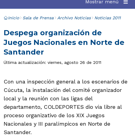
Mostrar menú
Inicio
Sala de Prensa
Archivo Noticias
Noticias 2011
Despega organización de
Juegos Nacionales en Norte de
Santander
Última actualización: viernes, agosto 26 de 2011
Con una inspección general a los escenarios de
Cúcuta, la instalación del comité organizador
local y la reunión con las ligas del
departamento, COLDEPORTES dio vía libre al
proceso organizativo de los XIX Juegos
Nacionales y III paralímpicos en Norte de
Santander.