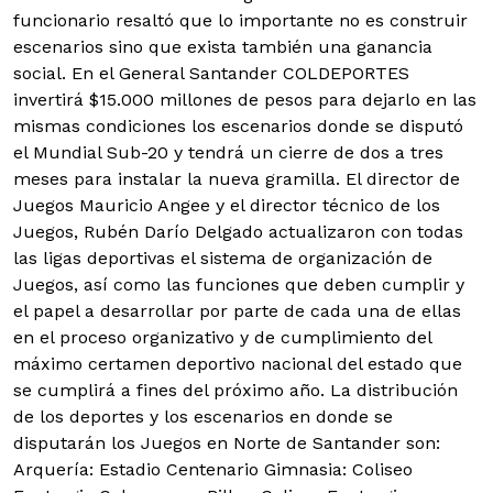
funcionario resaltó que lo importante no es construir
escenarios sino que exista también una ganancia
social. En el General Santander COLDEPORTES
invertirá $15.000 millones de pesos para dejarlo en las
mismas condiciones los escenarios donde se disputó
el Mundial Sub-20 y tendrá un cierre de dos a tres
meses para instalar la nueva gramilla. El director de
Juegos Mauricio Angee y el director técnico de los
Juegos, Rubén Darío Delgado actualizaron con todas
las ligas deportivas el sistema de organización de
Juegos, así como las funciones que deben cumplir y
el papel a desarrollar por parte de cada una de ellas
en el proceso organizativo y de cumplimiento del
máximo certamen deportivo nacional del estado que
se cumplirá a fines del próximo año. La distribución
de los deportes y los escenarios en donde se
disputarán los Juegos en Norte de Santander son:
Arquería: Estadio Centenario Gimnasia: Coliseo