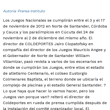
Autoría: Prensa Instituto
Los Juegos Nacionales se cumplirán entre el 3 y el 17
de noviembre de 2012 en Norte de Santander, Córdoba
y Cauca y los paralímpicos en Cúcuta del 24 de
noviembre al 2 de diciembre del mismo año.
El
director de COLDEPORTES Jairo Clopatofsky en
compañía del director de los Juegos Mauricio Angee y
el Gobernador de Norte de Santander William
Villamizar, pasó revista a varios de los escenarios en
donde se cumplirán los Juegos, entre ellos el estadio
de atletismo Centenario, el coliseo Eustorgio
Colmenares Baptista, el terreno donde se ubicaría el
complejo de piscinas y el estadio General Santander. ?
Lo que haya que hacer lo vamos hacer, pero los
Juegos van porque van? reiteró el director de
Coldeportes en rueda de prensa cumplida después de
la instalación del comité organizador local. El