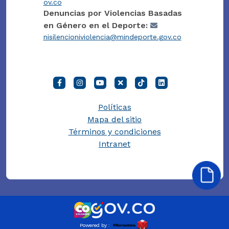
ov.co
Denuncias por Violencias Basadas
en Género en el Deporte:
nisilencioniviolencia@mindeporte.gov.co
Políticas
Mapa del sitio
Términos y condiciones
Intranet
Powered by :