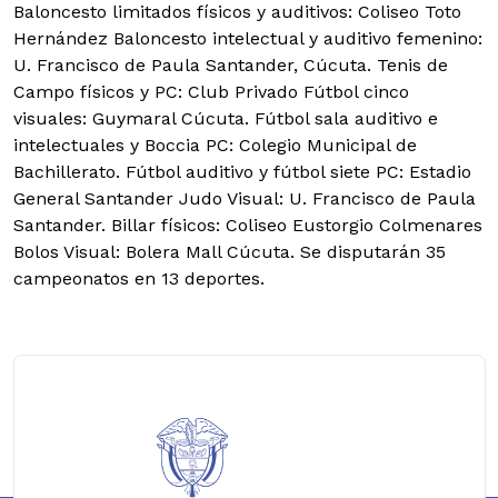
Baloncesto limitados físicos y auditivos: Coliseo Toto
Hernández Baloncesto intelectual y auditivo femenino:
U. Francisco de Paula Santander, Cúcuta. Tenis de
Campo físicos y PC: Club Privado Fútbol cinco
visuales: Guymaral Cúcuta. Fútbol sala auditivo e
intelectuales y Boccia PC: Colegio Municipal de
Bachillerato. Fútbol auditivo y fútbol siete PC: Estadio
General Santander Judo Visual: U. Francisco de Paula
Santander. Billar físicos: Coliseo Eustorgio Colmenares
Bolos Visual: Bolera Mall Cúcuta. Se disputarán 35
campeonatos en 13 deportes.