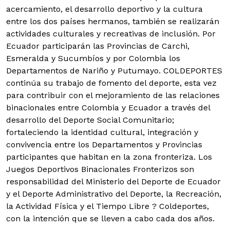
acercamiento, el desarrollo deportivo y la cultura
entre los dos países hermanos, también se realizarán
actividades culturales y recreativas de inclusión.
Por
Ecuador participarán las Provincias de Carchi,
Esmeralda y Sucumbíos y por Colombia los
Departamentos de Nariño y Putumayo. COLDEPORTES
continúa su trabajo de fomento del deporte, esta vez
para contribuir con el mejoramiento de las relaciones
binacionales entre Colombia y Ecuador a través del
desarrollo del Deporte Social Comunitario;
fortaleciendo la identidad cultural, integración y
convivencia entre los Departamentos y Provincias
participantes que habitan en la zona fronteriza. Los
Juegos Deportivos Binacionales Fronterizos son
responsabilidad del Ministerio del Deporte de Ecuador
y el Deporte Administrativo del Deporte, la Recreación,
la Actividad Física y el Tiempo Libre ? Coldeportes,
con la intención que se lleven a cabo cada dos años.