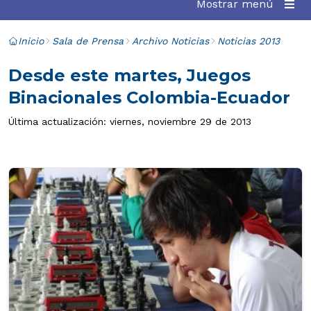
Mostrar menú
Inicio
Sala de Prensa
Archivo Noticias
Noticias 2013
Desde este martes, Juegos
Binacionales Colombia-Ecuador
Última actualización: viernes, noviembre 29 de 2013