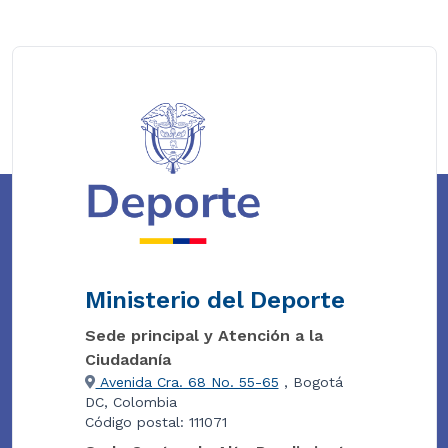
Ministerio del Deporte
Sede principal y Atención a la
Ciudadanía
Avenida Cra. 68 No. 55-65
, Bogotá
DC, Colombia
Código postal: 111071