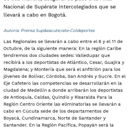
Nacional de Supérate Intercolegiados que se
llevará a cabo en Bogotá.
Autoría: Prensa Sup&eacute;rate-Coldeportes
Las Regionales se llevarán a cabo entre el 6 y el 11 de
Octubre, de la siguiente manera:
En la región Caribe
tendremos dos ciudades sedes: Valledupar que
recibirá a los deportistas de Atlántico, Cesar, Guajira y
Magdalena; y Montería que será el anfitrión para los
jóvenes de Bolívar, Córdoba, San Andrés y Sucre. En el
Eje Cafetero las competencias se desarrollarán en la
ciudad de Medellín a donde arribarán los deportistas
de Antioquia, Caldas, Quindío y Risaralda Para la
Región Centro Oriente las eliminatorias se llevarán a
cabo en Cúcuta sede de los departamentos de
Boyacá, Cundinamarca, Norte de Santander y
Santander. En la Región Pacífica, Popayán será la