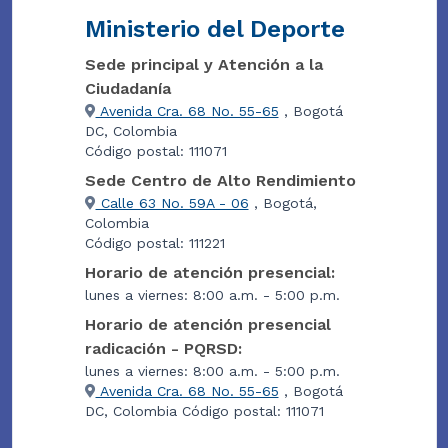
Ministerio del Deporte
Sede principal y Atención a la
Ciudadanía
Avenida Cra. 68 No. 55-65
, Bogotá
DC, Colombia
Código postal: 111071
Sede Centro de Alto Rendimiento
Calle 63 No. 59A - 06
, Bogotá,
Colombia
Código postal: 111221
Horario de atención presencial:
lunes a viernes: 8:00 a.m. - 5:00 p.m.
Horario de atención presencial
radicación - PQRSD:
lunes a viernes: 8:00 a.m. - 5:00 p.m.
Avenida Cra. 68 No. 55-65
, Bogotá
DC, Colombia Código postal: 111071