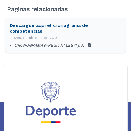
Páginas relacionadas
Descargue aquí el cronograma de
competencias
jueves, octubre 03 de 2013
CRONOGRAMAS-REGIONALES-1.pdf