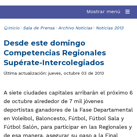
Mostrar menú
Inicio
Sala de Prensa
Archivo Noticias
Noticias 2013
Desde este domingo
Competencias Regionales
Supérate-Intercolegiados
Última actualización: jueves, octubre 03 de 2013
A siete ciudades capitales arribarán el próximo 6
de octubre alrededor de 7 mil jóvenes
deportistas ganadores de la Fase Departamental
en Voleibol, Baloncesto, Fútbol, Fútbol Sala y
Fútbol Salón, para participar en las Regionales y
de esa manera, asegurar su paso a la Final