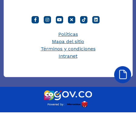
Políticas
Mapa del sitio
Términos y condiciones
Intranet
Powered by :