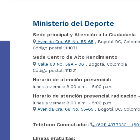
Ministerio del Deporte
Sede principal y Atención a la Ciudadanía
Avenida Cra. 68 No. 55-65
, Bogotá DC, Colomb
Código postal: 111071
Sede Centro de Alto Rendimiento
Calle 63 No. 59A - 06
, Bogotá, Colombia
Código postal: 111221
Horario de atención presencial:
lunes a viernes: 8:00 a.m. - 5:00 p.m.
Horario de atención presencial radicación 
lunes a viernes: 8:00 a.m. - 5:00 p.m.
Avenida Cra. 68 No. 55-65
, Bogotá DC, Colombi
Teléfono Conmutador:
(601) 4377030 - (60
Líneas gratuitas: