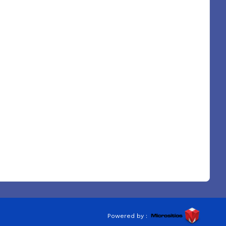
Powered by :