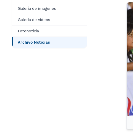
Galería de imágenes
Galería de videos
Fotonoticia
Archivo Noticias