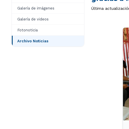
Galería de imágenes
Última actualizació
Galería de videos
Fotonoticia
Archivo Noticias