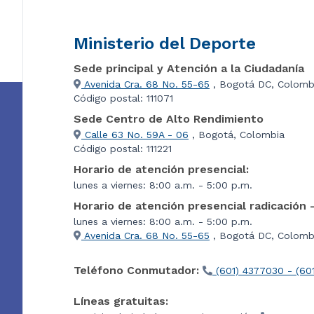
Ministerio del Deporte
Sede principal y Atención a la Ciudadanía
Avenida Cra. 68 No. 55-65
, Bogotá DC, Colomb
Código postal: 111071
Sede Centro de Alto Rendimiento
Calle 63 No. 59A - 06
, Bogotá, Colombia
Código postal: 111221
Horario de atención presencial:
lunes a viernes: 8:00 a.m. - 5:00 p.m.
Horario de atención presencial radicación 
lunes a viernes: 8:00 a.m. - 5:00 p.m.
Avenida Cra. 68 No. 55-65
, Bogotá DC, Colombi
Teléfono Conmutador:
(601) 4377030 - (60
Líneas gratuitas: