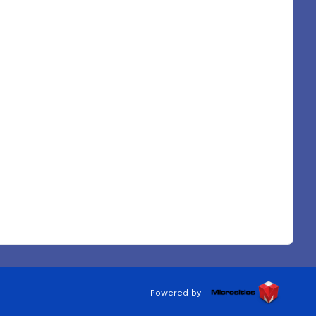
Powered by :