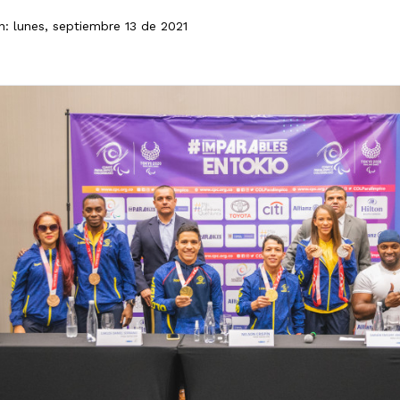
n: lunes, septiembre 13 de 2021