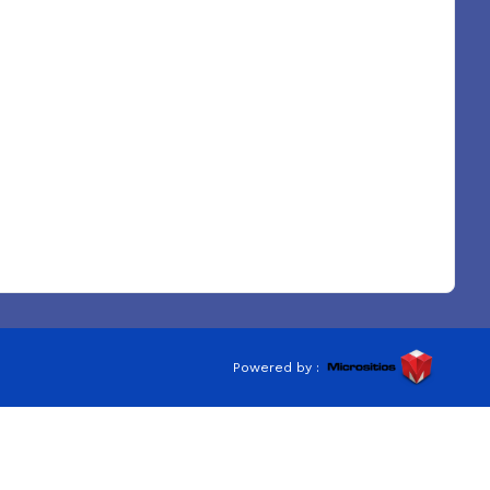
Powered by :