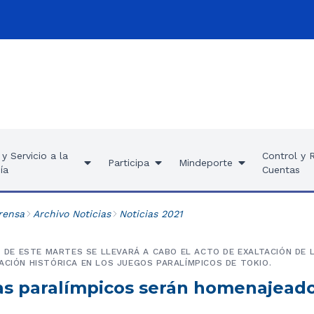
y Servicio a la
Control y 
Participa
Mindeporte
ía
Cuentas
rensa
Archivo Noticias
Noticias 2021
M. DE ESTE MARTES SE LLEVARÁ A CABO EL ACTO DE EXALTACIÓN DE
ACIÓN HISTÓRICA EN LOS JUEGOS PARALÍMPICOS DE TOKIO.
as paralímpicos serán homenajeado