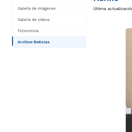
Galería de imágenes
Última actualizació
Galería de videos
Fotonoticia
Archivo Noticias