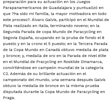
preparación para su actuación en los Juegos
Parapanamericanos de Guadalajara y puntualizó en
que ?ha sido mi familia, la mayor motivadora en todo
este proceso?. Álvaro Galvis, participó en el Mundial de
Pista realizado en Italia, terminando noveno; en la
Segunda Parada de copa Mundo de Paracycling en
Segovia España, ocupando en la pruba de fondo el 8
puesto y en la crono el 5 puesto; en la Tercera Parada
de la Copa Mundo en Canadá obtuvo medalla de plata
y bronce; y, medalla de oro en la Parada de nivel élite
en el Mundial de Pracycling en Roskilde Dinamarca,
convirtiéndose en campeón mundial de la categoría
C2. Además de su brillante actuación en el
campeonato del mundo, una semana después Galvis
obtuvo la medalla de bronce en la misma prueba
disputada durante la Copa Mundo de Paracycling en
Praga.