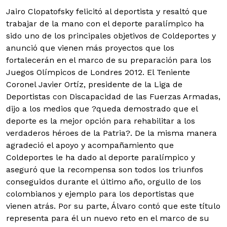
Jairo Clopatofsky felicitó al deportista y resaltó que
trabajar de la mano con el deporte paralímpico ha
sido uno de los principales objetivos de Coldeportes y
anunció que vienen más proyectos que los
fortalecerán en el marco de su preparación para los
Juegos Olímpicos de Londres 2012.
El Teniente
Coronel Javier Ortíz, presidente de la Liga de
Deportistas con Discapacidad de las Fuerzas Armadas,
dijo a los medios que ?queda demostrado que el
deporte es la mejor opción para rehabilitar a los
verdaderos héroes de la Patria?. De la misma manera
agradeció el apoyo y acompañamiento que
Coldeportes le ha dado al deporte paralímpico y
aseguró que la recompensa son todos los triunfos
conseguidos durante el último año, orgullo de los
colombianos y ejemplo para los deportistas que
vienen atrás. Por su parte, Álvaro contó que este título
representa para él un nuevo reto en el marco de su