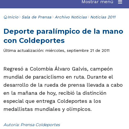
Mostrar menú
Inicio
Sala de Prensa
Archivo Noticias
Noticias 2011
Deporte paralímpico de la mano
con Coldeportes
Última actualización: miércoles, septiembre 21 de 2011
Regresó a Colombia Álvaro Galvis, campeón
mundial de paraciclismo en ruta. Durante el
desarrollo de la rueda de prensa llevada a cabo
en la mañana de hoy, recibió la distinción
especial que entrega Coldeportes a los
medallistas mundiales y olímpicos.
Autoría: Prensa Coldeportes