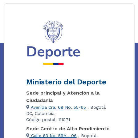
Ministerio del Deporte
Sede principal y Atención a la
Ciudadanía
Avenida Cra. 68 No. 55-65
, Bogotá
DC, Colombia
Código postal: 111071
Sede Centro de Alto Rendimiento
Calle 63 No. 59A - 06
, Bogotá,