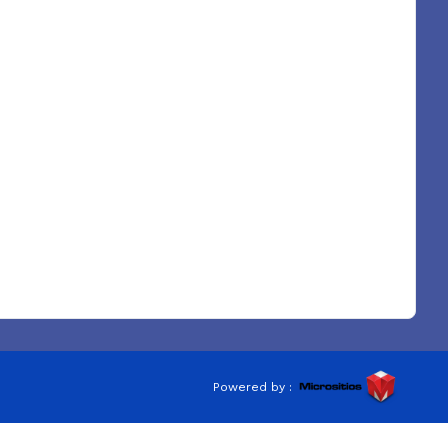
Powered by :