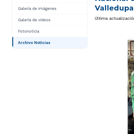
Valledupa
Galería de imágenes
Última actualizació
Galería de videos
Fotonoticia
Archivo Noticias