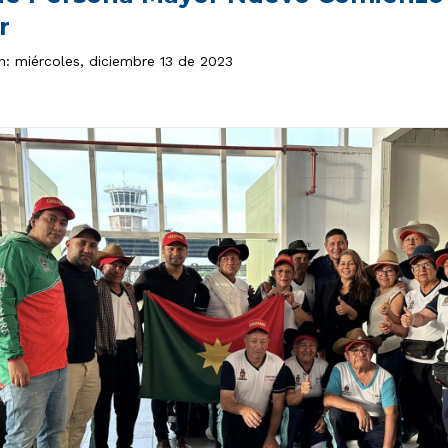
r
n: miércoles, diciembre 13 de 2023