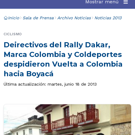
Mostrar menú
Inicio
Sala de Prensa
Archivo Noticias
Noticias 2013
CICLISMO
Deirectivos del Rally Dakar,
Marca Colombia y Coldeportes
despidieron Vuelta a Colombia
hacia Boyacá
Última actualización: martes, junio 18 de 2013