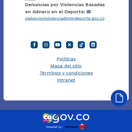
Denuncias por Violencias Basadas
en Género en el Deporte:
nisilencioniviolencia@mindeporte.gov.co
Políticas
Mapa del sitio
Términos y condiciones
Intranet
Powered by :