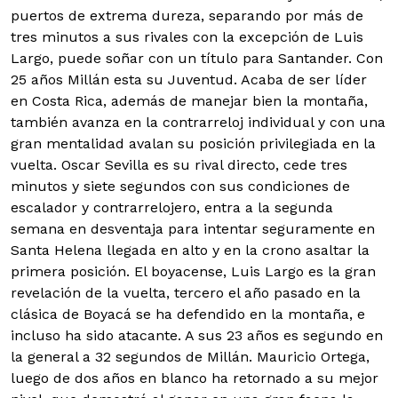
puertos de extrema dureza, separando por más de
tres minutos a sus rivales con la excepción de Luis
Largo, puede soñar con un título para Santander. Con
25 años Millán esta su Juventud. Acaba de ser líder
en Costa Rica, además de manejar bien la montaña,
también avanza en la contrarreloj individual y con una
gran mentalidad avalan su posición privilegiada en la
vuelta. Oscar Sevilla es su rival directo, cede tres
minutos y siete segundos con sus condiciones de
escalador y contrarrelojero, entra a la segunda
semana en desventaja para intentar seguramente en
Santa Helena llegada en alto y en la crono asaltar la
primera posición. El boyacense, Luis Largo es la gran
revelación de la vuelta, tercero el año pasado en la
clásica de Boyacá se ha defendido en la montaña, e
incluso ha sido atacante. A sus 23 años es segundo en
la general a 32 segundos de Millán. Mauricio Ortega,
luego de dos años en blanco ha retornado a su mejor