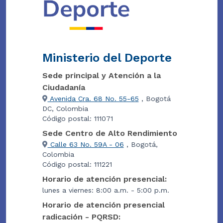
Ministerio del Deporte
Sede principal y Atención a la
Ciudadanía
Avenida Cra. 68 No. 55-65
, Bogotá
DC, Colombia
Código postal: 111071
Sede Centro de Alto Rendimiento
Calle 63 No. 59A - 06
, Bogotá,
Colombia
Código postal: 111221
Horario de atención presencial:
lunes a viernes: 8:00 a.m. - 5:00 p.m.
Horario de atención presencial
radicación - PQRSD: