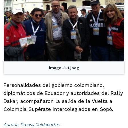
image-3-1.jpeg
Personalidades del gobierno colombiano,
diplomáticos de Ecuador y autoridades del Rally
Dakar, acompañaron la salida de la Vuelta a
Colombia Supérate Intercolegiados en Sopó.
Autoría: Prensa Coldeportes