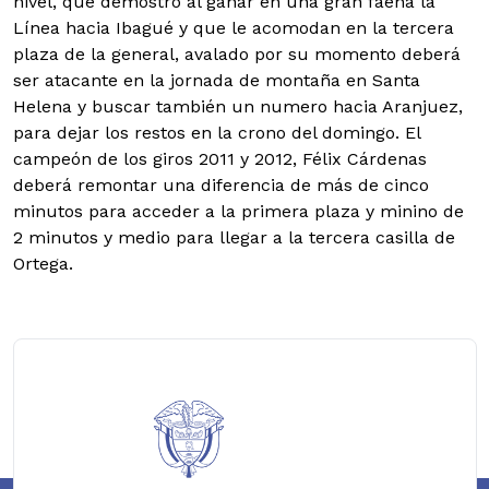
nivel, que demostró al ganar en una gran faena la
Línea hacia Ibagué y que le acomodan en la tercera
plaza de la general, avalado por su momento deberá
ser atacante en la jornada de montaña en Santa
Helena y buscar también un numero hacia Aranjuez,
para dejar los restos en la crono del domingo. El
campeón de los giros 2011 y 2012, Félix Cárdenas
deberá remontar una diferencia de más de cinco
minutos para acceder a la primera plaza y minino de
2 minutos y medio para llegar a la tercera casilla de
Ortega.