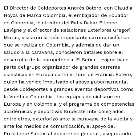
El Director de Coldeportes Andrés Botero, con Claudia
Hoyos de Marca Colombia, el embajador de Ecuador
en Colombia, el director del Rally Dakar Etienne
Lavigne y el director de Relaciones Exteriores Gregori
Murac, visitaron la más importante carrera ciclística
que se realiza en Colombia, y además de dar un
saludo a la caravana, conocieron detalles sobre el
desarrollo de la competencia. El Señor Levigne hace
parte del grupo organizador de grandes carreras
ciclísticas en Europa como el Tour de Francia.
Botero,
quien ha venido impulsado el apoyo gubernamental
desde Coldeportes a grandes eventos deportivos como
la Vuelta a Colombia , los equipos de ciclismo en
Europa y en Colombia, y el programa de competencias
académicas y deportivas Supérate Intercolegiados,
entre otros, exteriorizó ante la caravana de la vuelta y
ante los medios de comunicación, el apoyo del
Presidente Santos al deporte en general , asegurando