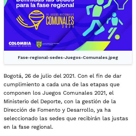
Fase-regional-sedes-Juegos-Comunales.jpeg
Bogotá, 26 de julio del 2021. Con el fin de dar
cumplimiento a cada una de las etapas que
componen los Juegos Comunales 2021, el
Ministerio del Deporte, con la gestión de la
Dirección de Fomento y Desarrollo, ya ha
seleccionado las sedes que recibirán las justas
en la fase regional.