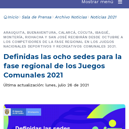
Mostrar menú
Inicio
Sala de Prensa
Archivo Noticias
Noticias 2021
ARAUQUITA, BUENAVENTURA, CALARCÁ, CÚCUTA, IBAGUÉ,
MONTERÍA, RIOHACHA Y SAN JOSÉ RECIBIRÁN DESDE OCTUBRE A
LOS COMPETIDORES DE LA FASE REGIONAL EN LOS JUEGOS
NACIONALES DEPORTIVOS Y RECREATIVOS COMUNALES 2021.
Definidas las ocho sedes para la
fase regional de los Juegos
Comunales 2021
Última actualización: lunes, julio 26 de 2021