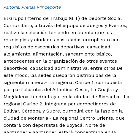
Autoría: Prensa Mindeporte
El Grupo Interno de Trabajo (GIT) de Deporte Social
Comunitario, a través del equipo de Juegos y Eventos,
realizó la selección teniendo en cuenta que los
municipios y ciudades postuladas cumplieran con
requisitos de escenarios deportivos, capacidad
alojamiento, alimentación, saneamiento básico,
antecedentes en la organización de otros eventos
deportivos, capacidad administrativa, entre otros.
De
este modo, las sedes quedaron distribuidas de la
siguiente manera:
- La regional Caribe 1, compuesta
por participantes del Atlántico, Cesar, La Guajira y
Magdalena, tendrá lugar en la ciudad de Riohacha.- La
regional Caribe 2, integrada por competidores de
Bolívar, Córdoba y Sucre, cumplirá con la fase en la
ciudad de Montería.- La regional Centro Oriente, que
contará con deportistas de Boyacá, Norte de
Santander y Santander, estará concentrada en la