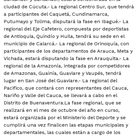
ciudad de Cúcuta.- La regional Centro Sur, que tendrá
a participantes del Caquetá, Cundinamarca,
Putumayo y Tolima, disputará la fase en Ibagué.- La
regional del Eje Cafetero, compuesta por deportistas
de Antioquia, Quindío y Huila, tendrá su sede en el
municipio de Calarcá.- La regional de Orinoquía, con
participantes de los departamentos de Arauca, Meta y
Vichada, estará disputando la fase en Arauquita.- La
regional de la Amazonía, integrada por competidores
de Amazonas, Guainía, Guaviare y Vaupés, tendrá
lugar en San José del Guaviare.- La regional del
Pacifico, que contará con representantes del Cauca,
Nariño y Valle del Cauca, se llevará a cabo en el
Distrito de Buenaventura.La fase regional, que se
realizará en el mes de octubre del año en curso,
estará organizada por el Ministerio del Deporte y se
cumplirá una vez finalicen las etapas municipales y
departamentales, las cuales están a cargo de los