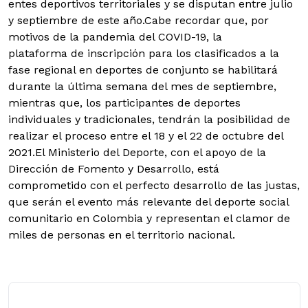
entes deportivos territoriales y se disputan entre julio
y septiembre de este año.Cabe recordar que, por
motivos de la pandemia del COVID-19, la
plataforma de inscripción para los clasificados a la
fase regional en deportes de conjunto se habilitará
durante la última semana del mes de septiembre,
mientras que, los participantes de deportes
individuales y tradicionales, tendrán la posibilidad de
realizar el proceso entre el 18 y el 22 de octubre del
2021.El Ministerio del Deporte, con el apoyo de la
Dirección de Fomento y Desarrollo, está
comprometido con el perfecto desarrollo de las justas,
que serán el evento más relevante del deporte social
comunitario en Colombia y representan el clamor de
miles de personas en el territorio nacional.