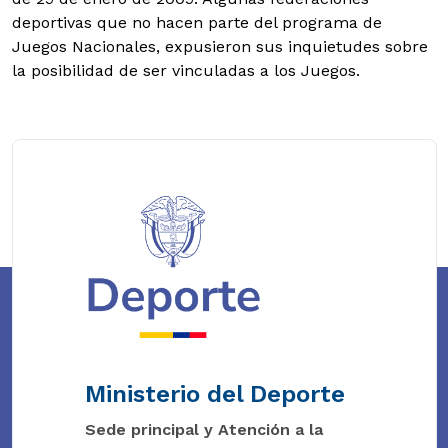
deportivas que no hacen parte del programa de
Juegos Nacionales, expusieron sus inquietudes sobre
la posibilidad de ser vinculadas a los Juegos.
Ministerio del Deporte
Sede principal y Atención a la