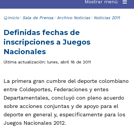
Mostrar menú
Inicio
Sala de Prensa
Archivo Noticias
Noticias 2011
Definidas fechas de
inscripciones a Juegos
Nacionales
Última actualización: lunes, abril 18 de 2011
La primera gran cumbre del deporte colombiano
entre Coldeportes, Federaciones y entes
Departamentales, concluyó con pleno acuerdo
sobre acciones conjuntas y de apoyo para el
deporte en general y, específicamente para los
Juegos Nacionales 2012.