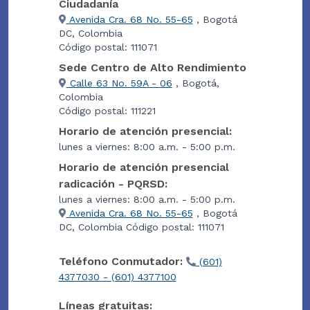
Ciudadanía
Avenida Cra. 68 No. 55-65
, Bogotá
DC, Colombia
Código postal: 111071
Sede Centro de Alto Rendimiento
Calle 63 No. 59A - 06
, Bogotá,
Colombia
Código postal: 111221
Horario de atención presencial:
lunes a viernes: 8:00 a.m. - 5:00 p.m.
Horario de atención presencial
radicación - PQRSD:
lunes a viernes: 8:00 a.m. - 5:00 p.m.
Avenida Cra. 68 No. 55-65
, Bogotá
DC, Colombia Código postal: 111071
Teléfono Conmutador:
(601)
4377030 - (601) 4377100
Líneas gratuitas: