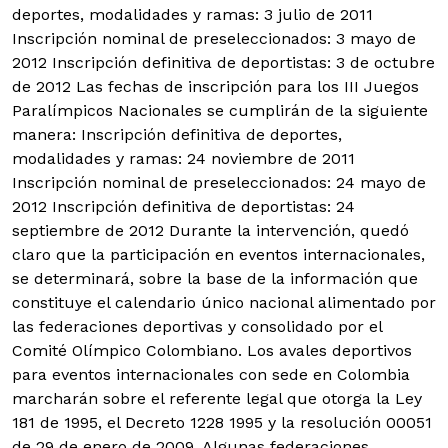
deportes, modalidades y ramas: 3 julio de 2011
Inscripción nominal de preseleccionados: 3 mayo de
2012 Inscripción definitiva de deportistas: 3 de octubre
de 2012 Las fechas de inscripción para los III Juegos
Paralímpicos Nacionales se cumplirán de la siguiente
manera: Inscripción definitiva de deportes,
modalidades y ramas: 24 noviembre de 2011
Inscripción nominal de preseleccionados: 24 mayo de
2012 Inscripción definitiva de deportistas: 24
septiembre de 2012 Durante la intervención, quedó
claro que la participación en eventos internacionales,
se determinará, sobre la base de la información que
constituye el calendario único nacional alimentado por
las federaciones deportivas y consolidado por el
Comité Olímpico Colombiano. Los avales deportivos
para eventos internacionales con sede en Colombia
marcharán sobre el referente legal que otorga la Ley
181 de 1995, el Decreto 1228 1995 y la resolución 00051
de 29 de enero de 2009. Algunas federaciones