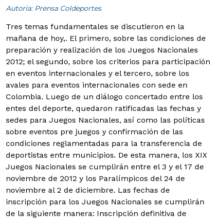
Autoría: Prensa Coldeportes
Tres temas fundamentales se discutieron en la
mañana de hoy,. El primero, sobre las condiciones de
preparación y realización de los Juegos Nacionales
2012; el segundo, sobre los criterios para participación
en eventos internacionales y el tercero, sobre los
avales para eventos internacionales con sede en
Colombia.
Luego de un diálogo concertado entre los
entes del deporte, quedaron ratificadas las fechas y
sedes para Juegos Nacionales, así como las políticas
sobre eventos pre juegos y confirmación de las
condiciones reglamentadas para la transferencia de
deportistas entre municipios. De esta manera, los XIX
Juegos Nacionales se cumplirán entre el 3 y el 17 de
noviembre de 2012 y los Paralímpicos del 24 de
noviembre al 2 de diciembre. Las fechas de
inscripción para los Juegos Nacionales se cumplirán
de la siguiente manera: Inscripción definitiva de