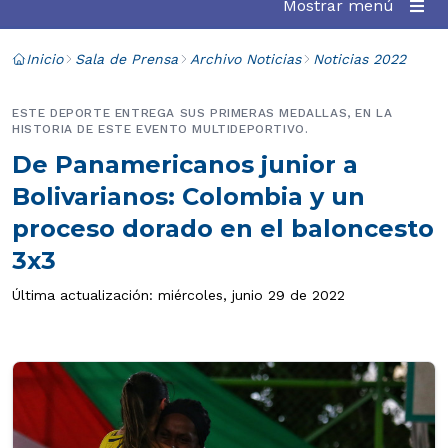
Mostrar menú
Inicio
Sala de Prensa
Archivo Noticias
Noticias 2022
ESTE DEPORTE ENTREGA SUS PRIMERAS MEDALLAS, EN LA
HISTORIA DE ESTE EVENTO MULTIDEPORTIVO.
De Panamericanos junior a
Bolivarianos: Colombia y un
proceso dorado en el baloncesto
3x3
Última actualización: miércoles, junio 29 de 2022