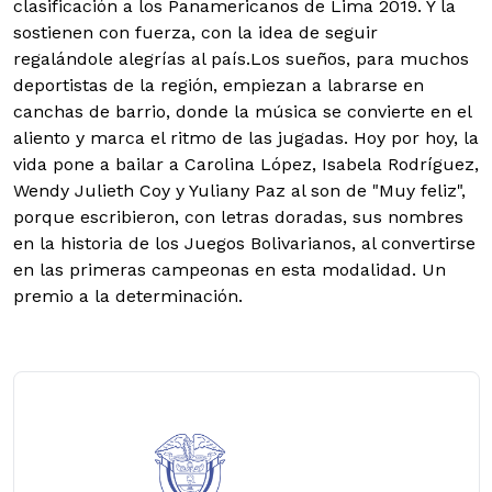
clasificación a los Panamericanos de Lima 2019. Y la
sostienen con fuerza, con la idea de seguir
regalándole alegrías al país.Los sueños, para muchos
deportistas de la región, empiezan a labrarse en
canchas de barrio, donde la música se convierte en el
aliento y marca el ritmo de las jugadas. Hoy por hoy, la
vida pone a bailar a Carolina López, Isabela Rodríguez,
Wendy Julieth Coy y Yuliany Paz al son de "Muy feliz",
porque escribieron, con letras doradas, sus nombres
en la historia de los Juegos Bolivarianos, al convertirse
en las primeras campeonas en esta modalidad. Un
premio a la determinación.