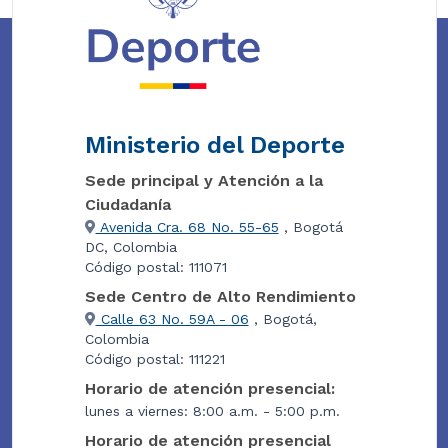
Ministerio del Deporte
Sede principal y Atención a la
Ciudadanía
Avenida Cra. 68 No. 55-65
, Bogotá
DC, Colombia
Código postal: 111071
Sede Centro de Alto Rendimiento
Calle 63 No. 59A - 06
, Bogotá,
Colombia
Código postal: 111221
Horario de atención presencial:
lunes a viernes: 8:00 a.m. - 5:00 p.m.
Horario de atención presencial