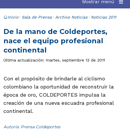
Mostrar menú
Inicio
Sala de Prensa
Archivo Noticias
Noticias 2011
De la mano de Coldeportes,
nace el equipo profesional
continental
Última actualización: martes, septiembre 13 de 2011
Con el propósito de brindarle al ciclismo
colombiano la oportunidad de reconstruir la
época de oro, COLDEPORTES impulsa la
creación de una nueva escuadra profesional
continental.
Autoría: Prensa Coldeportes