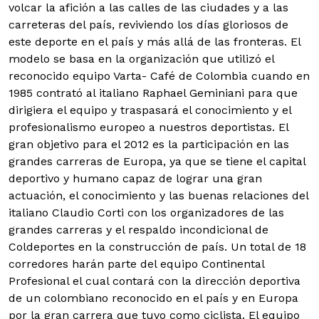
volcar la afición a las calles de las ciudades y a las
carreteras del país, reviviendo los días gloriosos de
este deporte en el país y más allá de las fronteras. El
modelo se basa en la organización que utilizó el
reconocido equipo Varta- Café de Colombia cuando en
1985 contrató al italiano Raphael Geminiani para que
dirigiera el equipo y traspasará el conocimiento y el
profesionalismo europeo a nuestros deportistas. El
gran objetivo para el 2012 es la participación en las
grandes carreras de Europa, ya que se tiene el capital
deportivo y humano capaz de lograr una gran
actuación, el conocimiento y las buenas relaciones del
italiano Claudio Corti con los organizadores de las
grandes carreras y el respaldo incondicional de
Coldeportes en la construcción de país. Un total de 18
corredores harán parte del equipo Continental
Profesional el cual contará con la dirección deportiva
de un colombiano reconocido en el país y en Europa
por la gran carrera que tuvo como ciclista. El equipo