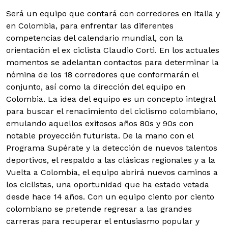
Será un equipo que contará con corredores en Italia y
en Colombia, para enfrentar las diferentes
competencias del calendario mundial, con la
orientación el ex ciclista Claudio Corti.
En los actuales
momentos se adelantan contactos para determinar la
nómina de los 18 corredores que conformarán el
conjunto, así como la dirección del equipo en
Colombia. La idea del equipo es un concepto integral
para buscar el renacimiento del ciclismo colombiano,
emulando aquellos exitosos años 80s y 90s con
notable proyección futurista. De la mano con el
Programa Supérate y la detección de nuevos talentos
deportivos, el respaldo a las clásicas regionales y a la
Vuelta a Colombia, el equipo abrirá nuevos caminos a
los ciclistas, una oportunidad que ha estado vetada
desde hace 14 años. Con un equipo ciento por ciento
colombiano se pretende regresar a las grandes
carreras para recuperar el entusiasmo popular y