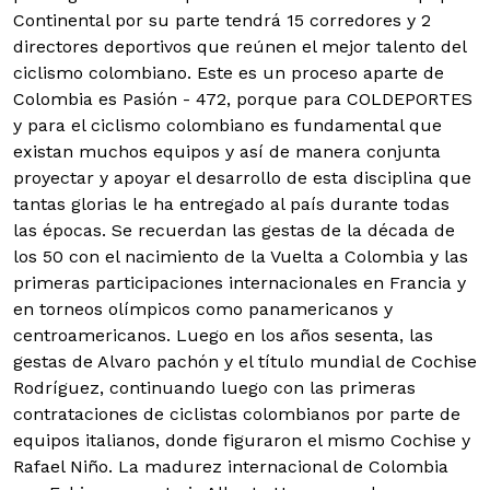
Continental por su parte tendrá 15 corredores y 2
directores deportivos que reúnen el mejor talento del
ciclismo colombiano. Este es un proceso aparte de
Colombia es Pasión - 472, porque para COLDEPORTES
y para el ciclismo colombiano es fundamental que
existan muchos equipos y así de manera conjunta
proyectar y apoyar el desarrollo de esta disciplina que
tantas glorias le ha entregado al país durante todas
las épocas. Se recuerdan las gestas de la década de
los 50 con el nacimiento de la Vuelta a Colombia y las
primeras participaciones internacionales en Francia y
en torneos olímpicos como panamericanos y
centroamericanos. Luego en los años sesenta, las
gestas de Alvaro pachón y el título mundial de Cochise
Rodríguez, continuando luego con las primeras
contrataciones de ciclistas colombianos por parte de
equipos italianos, donde figuraron el mismo Cochise y
Rafael Niño. La madurez internacional de Colombia