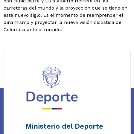
con Fabio parra y Luis Alberto Herrera en las
carreteras del mundo y la proyección que se tiene en
este nuevo siglo. Es el momento de reemprender el
dinamismo y proyectar la nueva visión ciclística de
Colombia ante el mundo.
Ministerio del Deporte