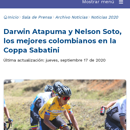
Mostrar menú
Inicio
Sala de Prensa
Archivo Noticias
Noticias 2020
Darwin Atapuma y Nelson Soto,
los mejores colombianos en la
Coppa Sabatini
Última actualización: jueves, septiembre 17 de 2020