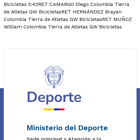
Bicicletas 5:42RET CAMARGO Diego Colombia Tierra
de Atletas GW BicicletasRET HERNÁNDEZ Brayan
Colombia Tierra de Atletas GW BicicletasRET MUÑOZ
William Colombia Tierra de Atletas GW Bicicletas
Ministerio del Deporte
Sede principal y Atención a la