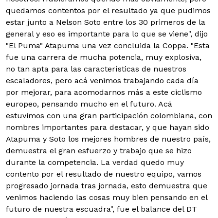
quedamos contentos por el resultado ya que pudimos
estar junto a Nelson Soto entre los 30 primeros de la
general y eso es importante para lo que se viene", dijo
"El Puma" Atapuma una vez concluida la Coppa. "Esta
fue una carrera de mucha potencia, muy explosiva,
no tan apta para las características de nuestros
escaladores, pero acá venimos trabajando cada día
por mejorar, para acomodarnos más a este ciclismo
europeo, pensando mucho en el futuro. Acá
estuvimos con una gran participación colombiana, con
nombres importantes para destacar, y que hayan sido
Atapuma y Soto los mejores hombres de nuestro país,
demuestra el gran esfuerzo y trabajo que se hizo
durante la competencia. La verdad quedo muy
contento por el resultado de nuestro equipo, vamos
progresado jornada tras jornada, esto demuestra que
venimos haciendo las cosas muy bien pensando en el
futuro de nuestra escuadra", fue el balance del DT