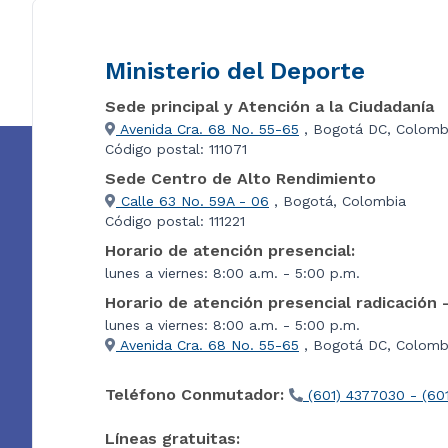
Ministerio del Deporte
Sede principal y Atención a la Ciudadanía
Avenida Cra. 68 No. 55-65
, Bogotá DC, Colomb
Código postal: 111071
Sede Centro de Alto Rendimiento
Calle 63 No. 59A - 06
, Bogotá, Colombia
Código postal: 111221
Horario de atención presencial:
lunes a viernes: 8:00 a.m. - 5:00 p.m.
Horario de atención presencial radicación 
lunes a viernes: 8:00 a.m. - 5:00 p.m.
Avenida Cra. 68 No. 55-65
, Bogotá DC, Colombi
Teléfono Conmutador:
(601) 4377030 - (60
Líneas gratuitas: