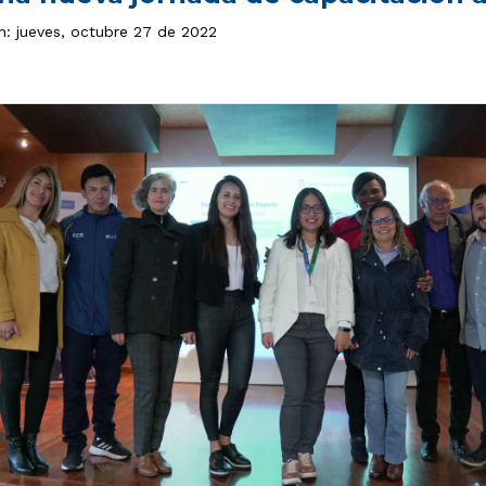
n: jueves, octubre 27 de 2022