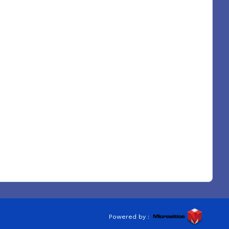
Powered by :