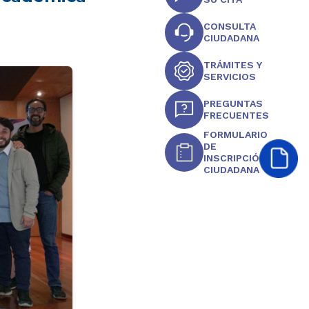
CONSULTA
CIUDADANA
TRÁMITES Y
SERVICIOS
PREGUNTAS
FRECUENTES
FORMULARIO
DE
INSCRIPCIÓN
CIUDADANA