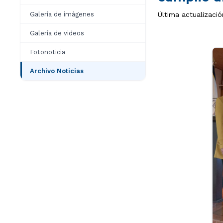
Galería de imágenes
Última actualizació
Galería de videos
Fotonoticia
Archivo Noticias