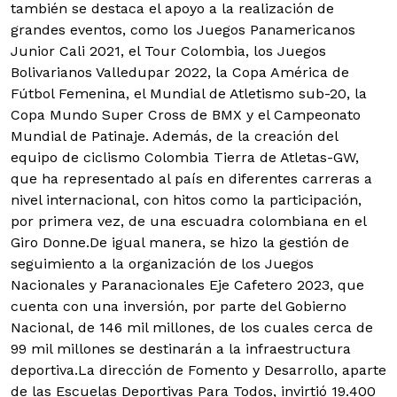
también se destaca el apoyo a la realización de
grandes eventos, como los Juegos Panamericanos
Junior Cali 2021, el Tour Colombia, los Juegos
Bolivarianos Valledupar 2022, la Copa América de
Fútbol Femenina, el Mundial de Atletismo sub-20, la
Copa Mundo Super Cross de BMX y el Campeonato
Mundial de Patinaje. Además, de la creación del
equipo de ciclismo Colombia Tierra de Atletas-GW,
que ha representado al país en diferentes carreras a
nivel internacional, con hitos como la participación,
por primera vez, de una escuadra colombiana en el
Giro Donne.De igual manera, se hizo la gestión de
seguimiento a la organización de los Juegos
Nacionales y Paranacionales Eje Cafetero 2023, que
cuenta con una inversión, por parte del Gobierno
Nacional, de 146 mil millones, de los cuales cerca de
99 mil millones se destinarán a la infraestructura
deportiva.La dirección de Fomento y Desarrollo, aparte
de las Escuelas Deportivas Para Todos, invirtió 19.400