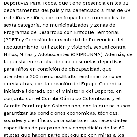
Deportivas Para Todos, que tiene presencia en los 32
departamentos del país y ha beneficiado a más de 69
mil niñas y niños, con un impacto en municipios de
sexta categoría, no municipalizados y zonas de
Programas de Desarrollo con Enfoque Territorial
(PDET) y Comisión Intersectorial de Prevención del
Reclutamiento, Utilización y Violencia sexual contra
Niños, Niñas y Adolescentes (CRIPRUNNA). Además, de
la puesta en marcha de cinco escuelas deportivas
para niños en condición de discapacidad, que
atienden a 250 menores.
El alto rendimiento no se
queda atrás, con la creación del Equipo Colombia,
iniciativa liderada por el Ministerio del Deporte, en
conjunto con el Comité Olímpico Colombiano y el
Comité Paralímpico Colombiano, con la que se busca
garantizar las condiciones económicas, técnicas,
sociales y científicas para satisfacer las necesidades
específicas de preparación y competición de los 62
atletas que hacen parte del equipo con miras a los