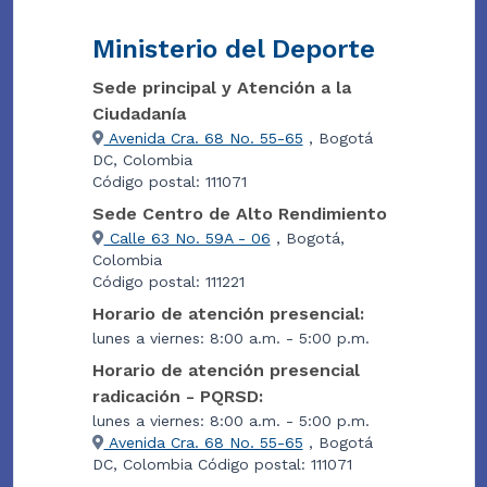
Ministerio del Deporte
Sede principal y Atención a la
Ciudadanía
Avenida Cra. 68 No. 55-65
, Bogotá
DC, Colombia
Código postal: 111071
Sede Centro de Alto Rendimiento
Calle 63 No. 59A - 06
, Bogotá,
Colombia
Código postal: 111221
Horario de atención presencial:
lunes a viernes: 8:00 a.m. - 5:00 p.m.
Horario de atención presencial
radicación - PQRSD:
lunes a viernes: 8:00 a.m. - 5:00 p.m.
Avenida Cra. 68 No. 55-65
, Bogotá
DC, Colombia Código postal: 111071