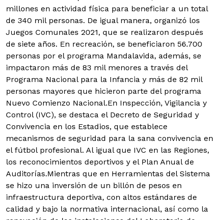
millones en actividad física para beneficiar a un total
de 340 mil personas. De igual manera, organizó los
Juegos Comunales 2021, que se realizaron después
de siete años. En recreación, se beneficiaron 56.700
personas por el programa Mandalavida, además, se
impactaron más de 83 mil menores a través del
Programa Nacional para la Infancia y más de 82 mil
personas mayores que hicieron parte del programa
Nuevo Comienzo Nacional.En Inspección, Vigilancia y
Control (IVC), se destaca el Decreto de Seguridad y
Convivencia en los Estadios, que establece
mecanismos de seguridad para la sana convivencia en
el fútbol profesional. Al igual que IVC en las Regiones,
los reconocimientos deportivos y el Plan Anual de
Auditorías.Mientras que en Herramientas del Sistema
se hizo una inversión de un billón de pesos en
infraestructura deportiva, con altos estándares de
calidad y bajo la normativa internacional, así como la