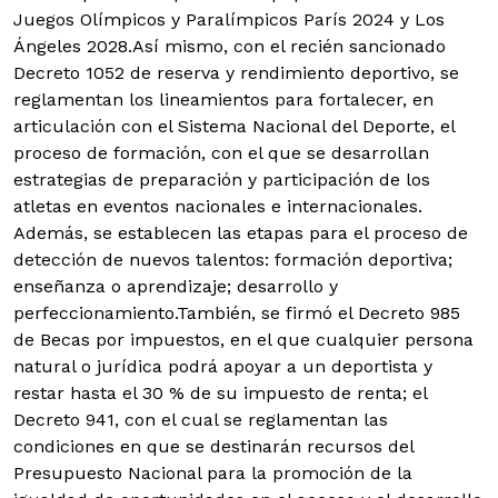
Juegos Olímpicos y Paralímpicos París 2024 y Los
Ángeles 2028.
Así mismo, con el recién sancionado
Decreto 1052 de reserva y rendimiento deportivo, se
reglamentan los lineamientos para fortalecer, en
articulación con el Sistema Nacional del Deporte, el
proceso de formación, con el que se desarrollan
estrategias de preparación y participación de los
atletas en eventos nacionales e internacionales.
Además, se establecen las etapas para el proceso de
detección de nuevos talentos: formación deportiva;
enseñanza o aprendizaje; desarrollo y
perfeccionamiento.También, se firmó el Decreto 985
de Becas por impuestos, en el que cualquier persona
natural o jurídica podrá apoyar a un deportista y
restar hasta el 30 % de su impuesto de renta; el
Decreto 941, con el cual se reglamentan las
condiciones en que se destinarán recursos del
Presupuesto Nacional para la promoción de la