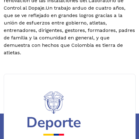
renovación de las instalaciones del Laboratorio de
Control al Dopaje.Un trabajo arduo de cuatro años,
que se ve reflejado en grandes logros gracias a la
unión de esfuerzos entre gobierno, atletas,
entrenadores, dirigentes, gestores, formadores, padres
de familia y la comunidad en general, y que
demuestra con hechos que Colombia es tierra de
atletas.