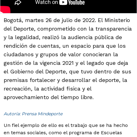
Bogotá, martes 26 de julio de 2022. El Ministerio
del Deporte, comprometido con la transparencia
y la legalidad, realizó la audiencia pública de
rendición de cuentas, un espacio para que los
ciudadanos y grupos de valor conocieran la
gestión de la vigencia 2021 y el legado que deja
el Gobierno del Deporte, que tuvo dentro de sus
premisas fortalecer y desarrollar el deporte, la
recreación, la actividad física y el
aprovechamiento del tiempo libre.
Autoría: Prensa Mindeporte
Un fiel ejemplo de ello es el trabajo que se ha hecho
en temas sociales, como el programa de Escuelas