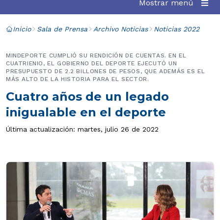
Mostrar menú
Inicio
Sala de Prensa
Archivo Noticias
Noticias 2022
MINDEPORTE CUMPLIÓ SU RENDICIÓN DE CUENTAS. EN EL
CUATRIENIO, EL GOBIERNO DEL DEPORTE EJECUTÓ UN
PRESUPUESTO DE 2.2 BILLONES DE PESOS, QUE ADEMÁS ES EL
MÁS ALTO DE LA HISTORIA PARA EL SECTOR.
Cuatro años de un legado
inigualable en el deporte
Última actualización: martes, julio 26 de 2022