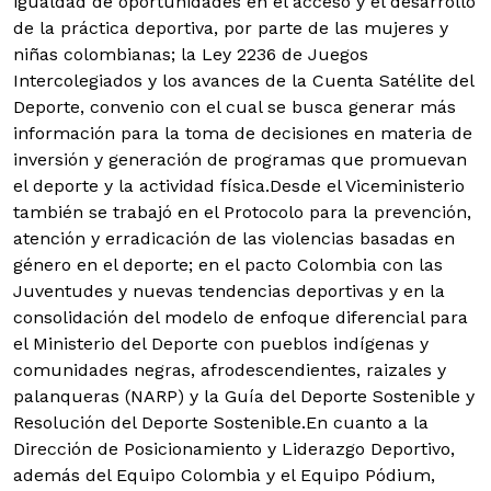
igualdad de oportunidades en el acceso y el desarrollo
de la práctica deportiva, por parte de las mujeres y
niñas colombianas; la Ley 2236 de Juegos
Intercolegiados y los avances de la Cuenta Satélite del
Deporte, convenio con el cual se busca generar más
información para la toma de decisiones en materia de
inversión y generación de programas que promuevan
el deporte y la actividad física.Desde el Viceministerio
también se trabajó en el Protocolo para la prevención,
atención y erradicación de las violencias basadas en
género en el deporte; en el pacto Colombia con las
Juventudes y nuevas tendencias deportivas y en la
consolidación del modelo de enfoque diferencial para
el Ministerio del Deporte con pueblos indígenas y
comunidades negras, afrodescendientes, raizales y
palanqueras (NARP) y la Guía del Deporte Sostenible y
Resolución del Deporte Sostenible.En cuanto a la
Dirección de Posicionamiento y Liderazgo Deportivo,
además del Equipo Colombia y el Equipo Pódium,