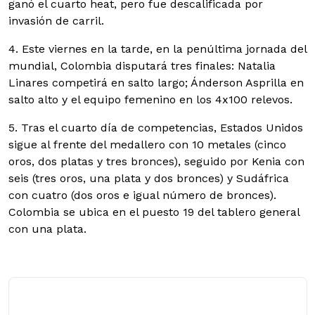
ganó el cuarto heat, pero fue descalificada por
invasión de carril.
4. Este viernes en la tarde, en la penúltima jornada del
mundial, Colombia disputará tres finales: Natalia
Linares competirá en salto largo; Ánderson Asprilla en
salto alto y el equipo femenino en los 4x100 relevos.
5. Tras el cuarto día de competencias, Estados Unidos
sigue al frente del medallero con 10 metales (cinco
oros, dos platas y tres bronces), seguido por Kenia con
seis (tres oros, una plata y dos bronces) y Sudáfrica
con cuatro (dos oros e igual número de bronces).
Colombia se ubica en el puesto 19 del tablero general
con una plata.