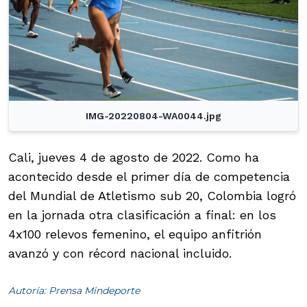
IMG-20220804-WA0044.jpg
Cali, jueves 4 de agosto de 2022. Como ha
acontecido desde el primer día de competencia
del Mundial de Atletismo sub 20, Colombia logró
en la jornada otra clasificación a final: en los
4x100 relevos femenino, el equipo anfitrión
avanzó y con récord nacional incluido.
Autoría: Prensa Mindeporte