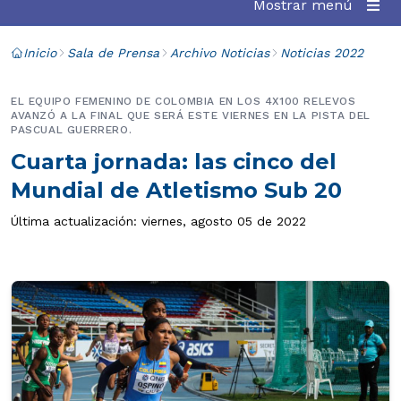
Mostrar menú
Inicio
Sala de Prensa
Archivo Noticias
Noticias 2022
EL EQUIPO FEMENINO DE COLOMBIA EN LOS 4X100 RELEVOS
AVANZÓ A LA FINAL QUE SERÁ ESTE VIERNES EN LA PISTA DEL
PASCUAL GUERRERO.
Cuarta jornada: las cinco del
Mundial de Atletismo Sub 20
Última actualización: viernes, agosto 05 de 2022