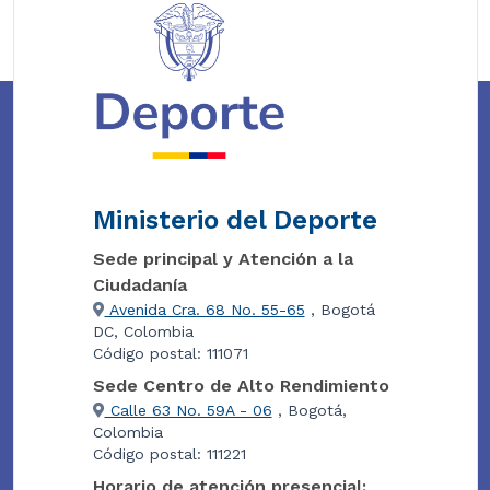
Ministerio del Deporte
Sede principal y Atención a la
Ciudadanía
Avenida Cra. 68 No. 55-65
, Bogotá
DC, Colombia
Código postal: 111071
Sede Centro de Alto Rendimiento
Calle 63 No. 59A - 06
, Bogotá,
Colombia
Código postal: 111221
Horario de atención presencial: